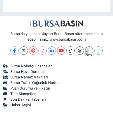
Bursa'da yaşanan olayları Bursa Basın sitemizden takip
edebilirsiniz. www.bursabasin.com
Bursa Nöbetçi Eczaneler
Bursa Hava Durumu
Bursa Namaz Vakitleri
Bursa Trafik Yoğunluk Haritası
Puan Durumu ve Fikstür
Tüm Manşetler
Son Dakika Haberleri
Haber Arşivi