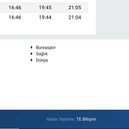
16:46
19:45
21:05
16:46
19:44
21:04
Bursaspor
Sağlık
Dünya
Haber Yazılımı:
TE Bilişim