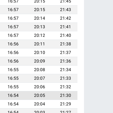
16:57
20:15
21:45
16:57
20:15
21:43
16:57
20:14
21:42
16:57
20:13
21:41
16:57
20:12
21:40
16:56
20:11
21:38
16:56
20:10
21:37
16:56
20:09
21:36
16:55
20:08
21:34
16:55
20:07
21:33
16:55
20:06
21:32
16:54
20:05
21:30
16:54
20:04
21:29
16:54
20:03
21:27