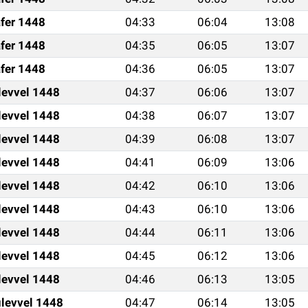
fer 1448
04:33
06:04
13:08
fer 1448
04:35
06:05
13:07
fer 1448
04:36
06:05
13:07
levvel 1448
04:37
06:06
13:07
levvel 1448
04:38
06:07
13:07
levvel 1448
04:39
06:08
13:07
levvel 1448
04:41
06:09
13:06
levvel 1448
04:42
06:10
13:06
levvel 1448
04:43
06:10
13:06
levvel 1448
04:44
06:11
13:06
levvel 1448
04:45
06:12
13:06
levvel 1448
04:46
06:13
13:05
levvel 1448
04:47
06:14
13:05