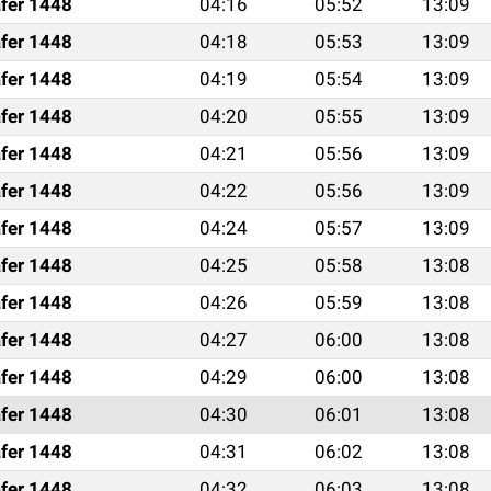
fer 1448
04:16
05:52
13:09
fer 1448
04:18
05:53
13:09
fer 1448
04:19
05:54
13:09
fer 1448
04:20
05:55
13:09
fer 1448
04:21
05:56
13:09
fer 1448
04:22
05:56
13:09
fer 1448
04:24
05:57
13:09
fer 1448
04:25
05:58
13:08
fer 1448
04:26
05:59
13:08
fer 1448
04:27
06:00
13:08
fer 1448
04:29
06:00
13:08
fer 1448
04:30
06:01
13:08
fer 1448
04:31
06:02
13:08
fer 1448
04:32
06:03
13:08