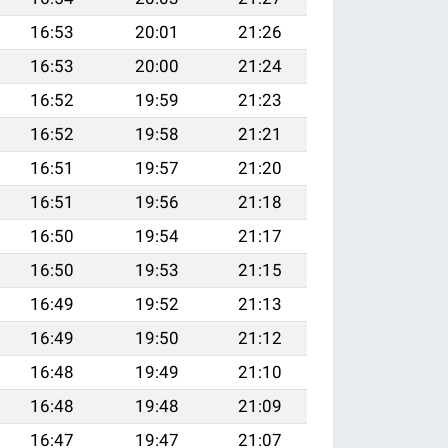
16:53
20:01
21:26
16:53
20:00
21:24
16:52
19:59
21:23
16:52
19:58
21:21
16:51
19:57
21:20
16:51
19:56
21:18
16:50
19:54
21:17
16:50
19:53
21:15
16:49
19:52
21:13
16:49
19:50
21:12
16:48
19:49
21:10
16:48
19:48
21:09
16:47
19:47
21:07