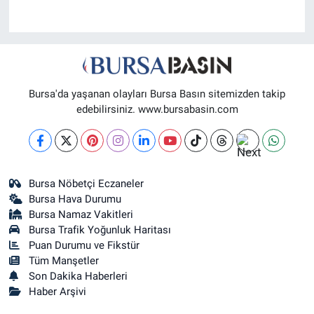
Bursa'da yaşanan olayları Bursa Basın sitemizden takip
edebilirsiniz. www.bursabasin.com
Bursa Nöbetçi Eczaneler
Bursa Hava Durumu
Bursa Namaz Vakitleri
Bursa Trafik Yoğunluk Haritası
Puan Durumu ve Fikstür
Tüm Manşetler
Son Dakika Haberleri
Haber Arşivi