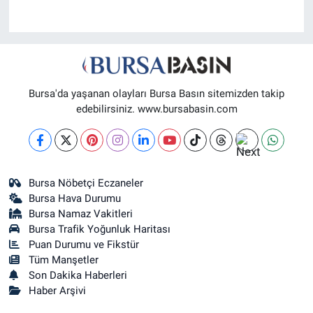
Bursa'da yaşanan olayları Bursa Basın sitemizden takip
edebilirsiniz. www.bursabasin.com
Bursa Nöbetçi Eczaneler
Bursa Hava Durumu
Bursa Namaz Vakitleri
Bursa Trafik Yoğunluk Haritası
Puan Durumu ve Fikstür
Tüm Manşetler
Son Dakika Haberleri
Haber Arşivi