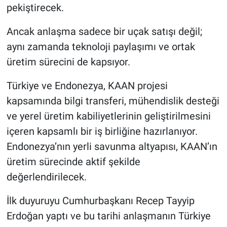
pekiştirecek.
Ancak anlaşma sadece bir uçak satışı değil;
aynı zamanda teknoloji paylaşımı ve ortak
üretim sürecini de kapsıyor.
Türkiye ve Endonezya, KAAN projesi
kapsamında bilgi transferi, mühendislik desteği
ve yerel üretim kabiliyetlerinin geliştirilmesini
içeren kapsamlı bir iş birliğine hazırlanıyor.
Endonezya’nın yerli savunma altyapısı, KAAN’ın
üretim sürecinde aktif şekilde
değerlendirilecek.
İlk duyuruyu Cumhurbaşkanı Recep Tayyip
Erdoğan yaptı ve bu tarihi anlaşmanın Türkiye