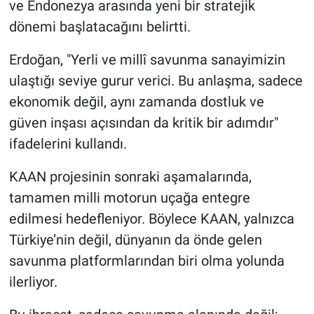
ve Endonezya arasında yeni bir stratejik
dönemi başlatacağını belirtti.
Erdoğan, "Yerli ve millî savunma sanayimizin
ulaştığı seviye gurur verici. Bu anlaşma, sadece
ekonomik değil, aynı zamanda dostluk ve
güven inşası açısından da kritik bir adımdır"
ifadelerini kullandı.
KAAN projesinin sonraki aşamalarında,
tamamen milli motorun uçağa entegre
edilmesi hedefleniyor. Böylece KAAN, yalnızca
Türkiye’nin değil, dünyanın da önde gelen
savunma platformlarından biri olma yolunda
ilerliyor.