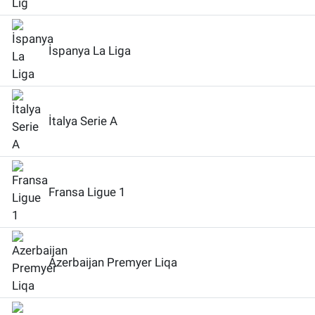
İspanya La Liga
İtalya Serie A
Fransa Ligue 1
Azerbaijan Premyer Liqa