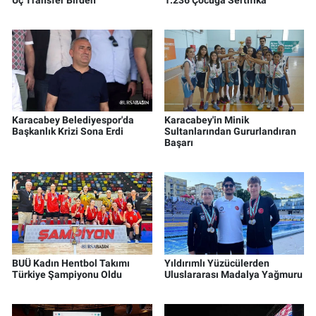
Karacabey Belediyespor'da
Karacabey'in Minik
Başkanlık Krizi Sona Erdi
Sultanlarından Gururlandıran
Başarı
BUÜ Kadın Hentbol Takımı
Yıldırımlı Yüzücülerden
Türkiye Şampiyonu Oldu
Uluslararası Madalya Yağmuru