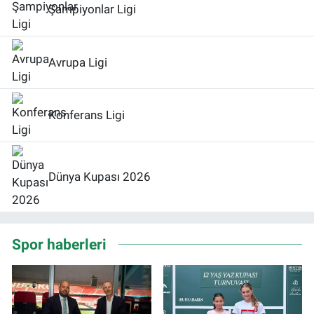
Şampiyonlar Ligi
Avrupa Ligi
Konferans Ligi
Dünya Kupası 2026
Spor haberleri