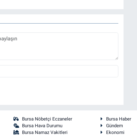
Bursa Nöbetçi Eczaneler
Bursa Haber
Bursa Hava Durumu
Gündem
Bursa Namaz Vakitleri
Ekonomi