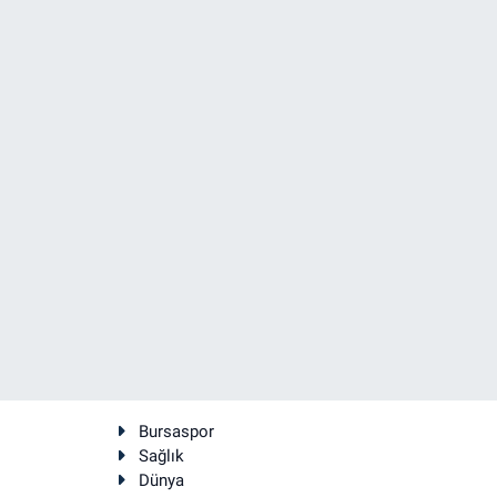
Bursaspor
Sağlık
Dünya