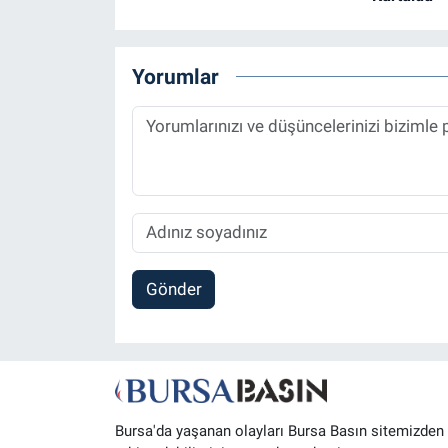
Yorumlar
Gönder
Bursa'da yaşanan olayları Bursa Basın sitemizden