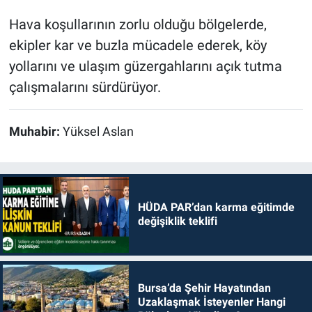
Hava koşullarının zorlu olduğu bölgelerde,
ekipler kar ve buzla mücadele ederek, köy
yollarını ve ulaşım güzergahlarını açık tutma
çalışmalarını sürdürüyor.
Muhabir:
Yüksel Aslan
HÜDA PAR’dan karma eğitimde
değişiklik teklifi
Bursa’da Şehir Hayatından
Uzaklaşmak İsteyenler Hangi