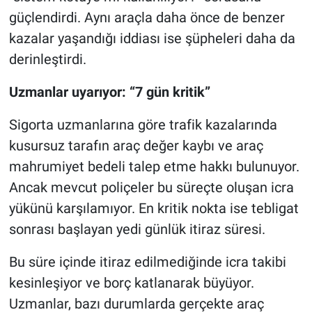
güçlendirdi. Aynı araçla daha önce de benzer
kazalar yaşandığı iddiası ise şüpheleri daha da
derinleştirdi.
Uzmanlar uyarıyor: “7 gün kritik”
Sigorta uzmanlarına göre trafik kazalarında
kusursuz tarafın araç değer kaybı ve araç
mahrumiyet bedeli talep etme hakkı bulunuyor.
Ancak mevcut poliçeler bu süreçte oluşan icra
yükünü karşılamıyor. En kritik nokta ise tebligat
sonrası başlayan yedi günlük itiraz süresi.
Bu süre içinde itiraz edilmediğinde icra takibi
kesinleşiyor ve borç katlanarak büyüyor.
Uzmanlar, bazı durumlarda gerçekte araç