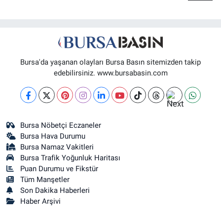
Bursa'da yaşanan olayları Bursa Basın sitemizden takip
edebilirsiniz. www.bursabasin.com
Bursa Nöbetçi Eczaneler
Bursa Hava Durumu
Bursa Namaz Vakitleri
Bursa Trafik Yoğunluk Haritası
Puan Durumu ve Fikstür
Tüm Manşetler
Son Dakika Haberleri
Haber Arşivi