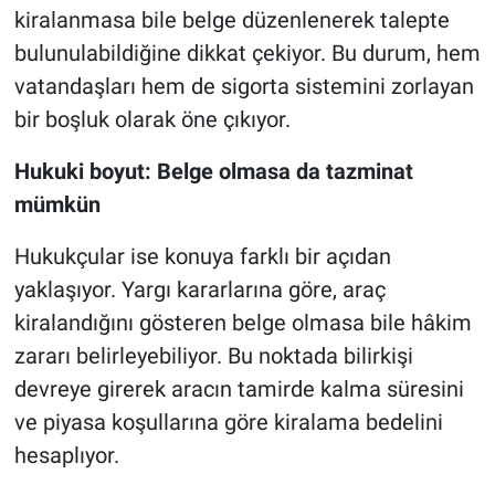
kiralanmasa bile belge düzenlenerek talepte
bulunulabildiğine dikkat çekiyor. Bu durum, hem
vatandaşları hem de sigorta sistemini zorlayan
bir boşluk olarak öne çıkıyor.
Hukuki boyut: Belge olmasa da tazminat
mümkün
Hukukçular ise konuya farklı bir açıdan
yaklaşıyor. Yargı kararlarına göre, araç
kiralandığını gösteren belge olmasa bile hâkim
zararı belirleyebiliyor. Bu noktada bilirkişi
devreye girerek aracın tamirde kalma süresini
ve piyasa koşullarına göre kiralama bedelini
hesaplıyor.