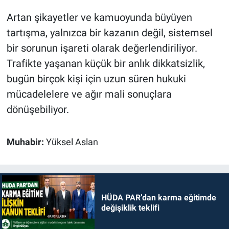
Artan şikayetler ve kamuoyunda büyüyen
tartışma, yalnızca bir kazanın değil, sistemsel
bir sorunun işareti olarak değerlendiriliyor.
Trafikte yaşanan küçük bir anlık dikkatsizlik,
bugün birçok kişi için uzun süren hukuki
mücadelelere ve ağır mali sonuçlara
dönüşebiliyor.
Muhabir:
Yüksel Aslan
HÜDA PAR’dan karma eğitimde
değişiklik teklifi