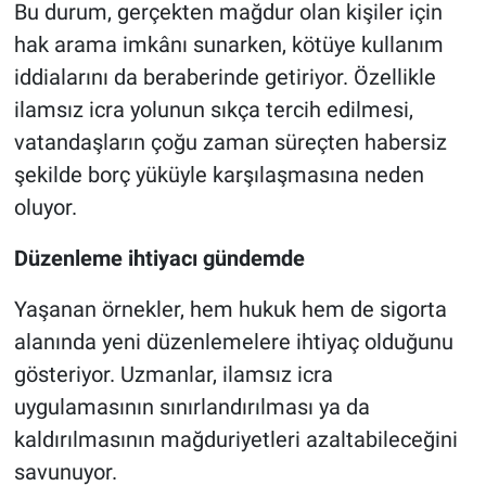
Bu durum, gerçekten mağdur olan kişiler için
hak arama imkânı sunarken, kötüye kullanım
iddialarını da beraberinde getiriyor. Özellikle
ilamsız icra yolunun sıkça tercih edilmesi,
vatandaşların çoğu zaman süreçten habersiz
şekilde borç yüküyle karşılaşmasına neden
oluyor.
Düzenleme ihtiyacı gündemde
Yaşanan örnekler, hem hukuk hem de sigorta
alanında yeni düzenlemelere ihtiyaç olduğunu
gösteriyor. Uzmanlar, ilamsız icra
uygulamasının sınırlandırılması ya da
kaldırılmasının mağduriyetleri azaltabileceğini
savunuyor.