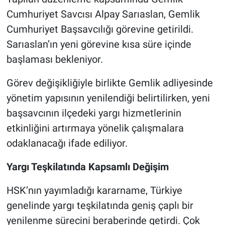
Cumhuriyet Savcısı Alpay Sarıaslan, Gemlik
Cumhuriyet Başsavcılığı görevine getirildi.
Sarıaslan’ın yeni görevine kısa süre içinde
başlaması bekleniyor.
Görev değişikliğiyle birlikte Gemlik adliyesinde
yönetim yapısının yenilendiği belirtilirken, yeni
başsavcının ilçedeki yargı hizmetlerinin
etkinliğini artırmaya yönelik çalışmalara
odaklanacağı ifade ediliyor.
Yargı Teşkilatında Kapsamlı Değişim
HSK’nın yayımladığı kararname, Türkiye
genelinde yargı teşkilatında geniş çaplı bir
yenilenme sürecini beraberinde getirdi. Çok