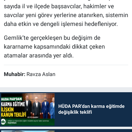
sayıda il ve ilçede başsavcılar, hakimler ve
savcılar yeni görev yerlerine atanırken, sistemin
daha etkin ve dengeli işlemesi hedefleniyor.
Gemlik’te gerçekleşen bu değişim de
kararname kapsamındaki dikkat çeken
atamalar arasında yer aldı.
Muhabir:
Ravza Aslan
HÜDA PAR’dan karma eğitimde
değişiklik teklifi