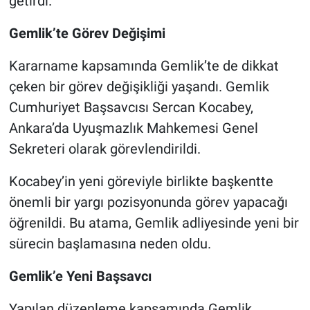
getirdi.
Gemlik’te Görev Değişimi
Kararname kapsamında Gemlik’te de dikkat
çeken bir görev değişikliği yaşandı. Gemlik
Cumhuriyet Başsavcısı Sercan Kocabey,
Ankara’da Uyuşmazlık Mahkemesi Genel
Sekreteri olarak görevlendirildi.
Kocabey’in yeni göreviyle birlikte başkentte
önemli bir yargı pozisyonunda görev yapacağı
öğrenildi. Bu atama, Gemlik adliyesinde yeni bir
sürecin başlamasına neden oldu.
Gemlik’e Yeni Başsavcı
Yapılan düzenleme kapsamında Gemlik