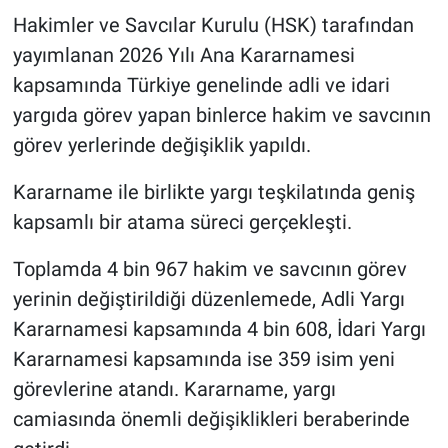
Hakimler ve Savcılar Kurulu (HSK) tarafından
Nöbetçi Eczaneler
yayımlanan 2026 Yılı Ana Kararnamesi
kapsamında Türkiye genelinde adli ve idari
yargıda görev yapan binlerce hakim ve savcının
görev yerlerinde değişiklik yapıldı.
Kararname ile birlikte yargı teşkilatında geniş
kapsamlı bir atama süreci gerçekleşti.
Toplamda 4 bin 967 hakim ve savcının görev
yerinin değiştirildiği düzenlemede, Adli Yargı
Kararnamesi kapsamında 4 bin 608, İdari Yargı
Kararnamesi kapsamında ise 359 isim yeni
görevlerine atandı. Kararname, yargı
camiasında önemli değişiklikleri beraberinde