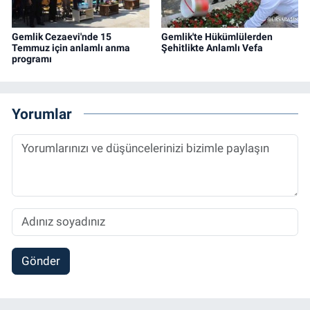
Gemlik Cezaevi'nde 15
Gemlik'te Hükümlülerden
Temmuz için anlamlı anma
Şehitlikte Anlamlı Vefa
programı
Yorumlar
Gönder