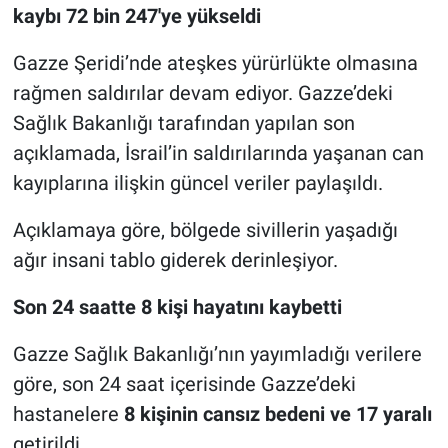
kaybı 72 bin 247'ye yükseldi
Nöbetçi Eczaneler
Gazze Şeridi’nde ateşkes yürürlükte olmasına
rağmen saldırılar devam ediyor. Gazze’deki
Sağlık Bakanlığı tarafından yapılan son
açıklamada, İsrail’in saldırılarında yaşanan can
kayıplarına ilişkin güncel veriler paylaşıldı.
Açıklamaya göre, bölgede sivillerin yaşadığı
ağır insani tablo giderek derinleşiyor.
Son 24 saatte 8 kişi hayatını kaybetti
Gazze Sağlık Bakanlığı’nın yayımladığı verilere
göre, son 24 saat içerisinde Gazze’deki
hastanelere
8 kişinin cansız bedeni ve 17 yaralı
getirildi.