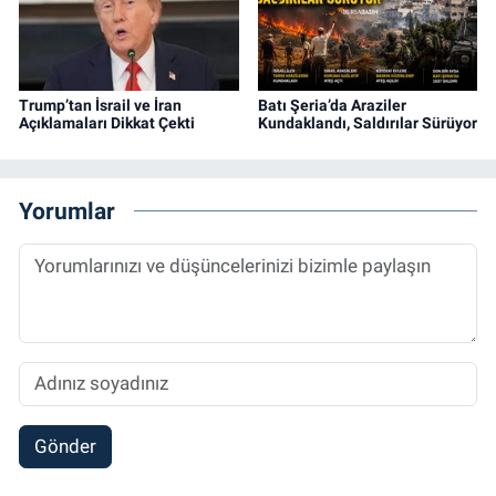
Trump’tan İsrail ve İran
Batı Şeria’da Araziler
Açıklamaları Dikkat Çekti
Kundaklandı, Saldırılar Sürüyor
Yorumlar
Gönder