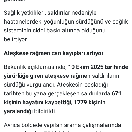
Sağlık yetkilileri, saldırılar nedeniyle
hastanelerdeki yoğunluğun sürdüğünü ve sağlık
sisteminin ciddi baskı altında olduğunu
belirtiyor.
Ateşkese rağmen can kayıpları artıyor
Bakanlık açıklamasında,
10 Ekim 2025 tarihinde
yürürlüğe giren ateşkese rağmen
saldırıların
sürdüğü vurgulandı. Ateşkesin başladığı
tarihten bu yana gerçekleşen saldırılarda
671
kişinin hayatını kaybettiği, 1779 kişinin
yaralandığı
bildirildi.
Ayrıca bölgede yapılan arama çalışmalarında