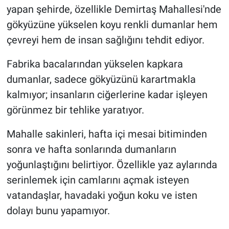
yapan şehirde, özellikle Demirtaş Mahallesi'nde
gökyüzüne yükselen koyu renkli dumanlar hem
Nöbetçi Eczaneler
çevreyi hem de insan sağlığını tehdit ediyor.
Fabrika bacalarından yükselen kapkara
dumanlar, sadece gökyüzünü karartmakla
kalmıyor; insanların ciğerlerine kadar işleyen
görünmez bir tehlike yaratıyor.
Mahalle sakinleri, hafta içi mesai bitiminden
sonra ve hafta sonlarında dumanların
yoğunlaştığını belirtiyor. Özellikle yaz aylarında
serinlemek için camlarını açmak isteyen
vatandaşlar, havadaki yoğun koku ve isten
dolayı bunu yapamıyor.