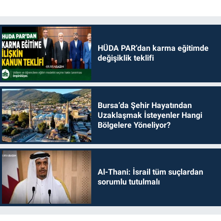
HÜDA PAR’dan karma eğitimde
değişiklik teklifi
Bursa’da Şehir Hayatından
Uzaklaşmak İsteyenler Hangi
Bölgelere Yöneliyor?
Al-Thani: İsrail tüm suçlardan
sorumlu tutulmalı