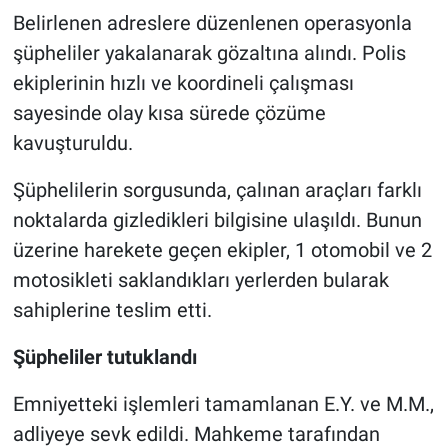
Belirlenen adreslere düzenlenen operasyonla
şüpheliler yakalanarak gözaltına alındı. Polis
ekiplerinin hızlı ve koordineli çalışması
sayesinde olay kısa sürede çözüme
kavuşturuldu.
Şüphelilerin sorgusunda, çalınan araçları farklı
noktalarda gizledikleri bilgisine ulaşıldı. Bunun
üzerine harekete geçen ekipler, 1 otomobil ve 2
motosikleti saklandıkları yerlerden bularak
sahiplerine teslim etti.
Şüpheliler tutuklandı
Emniyetteki işlemleri tamamlanan E.Y. ve M.M.,
adliyeye sevk edildi. Mahkeme tarafından