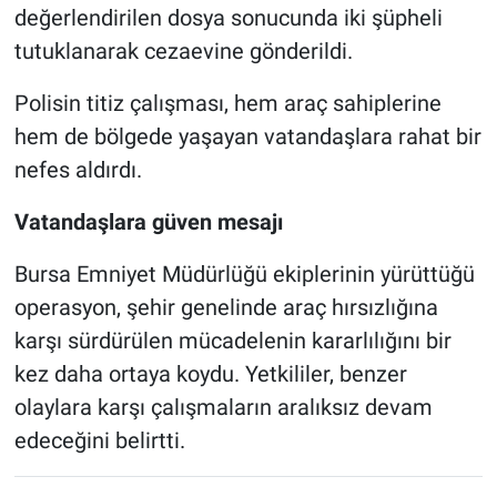
değerlendirilen dosya sonucunda iki şüpheli
tutuklanarak cezaevine gönderildi.
Polisin titiz çalışması, hem araç sahiplerine
hem de bölgede yaşayan vatandaşlara rahat bir
nefes aldırdı.
Vatandaşlara güven mesajı
Bursa Emniyet Müdürlüğü ekiplerinin yürüttüğü
operasyon, şehir genelinde araç hırsızlığına
karşı sürdürülen mücadelenin kararlılığını bir
kez daha ortaya koydu. Yetkililer, benzer
olaylara karşı çalışmaların aralıksız devam
edeceğini belirtti.