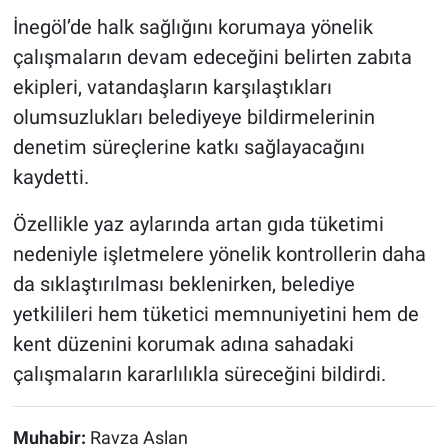
İnegöl’de halk sağlığını korumaya yönelik
çalışmaların devam edeceğini belirten zabıta
ekipleri, vatandaşların karşılaştıkları
olumsuzlukları belediyeye bildirmelerinin
denetim süreçlerine katkı sağlayacağını
kaydetti.
Özellikle yaz aylarında artan gıda tüketimi
nedeniyle işletmelere yönelik kontrollerin daha
da sıklaştırılması beklenirken, belediye
yetkilileri hem tüketici memnuniyetini hem de
kent düzenini korumak adına sahadaki
çalışmaların kararlılıkla süreceğini bildirdi.
Muhabir:
Ravza Aslan