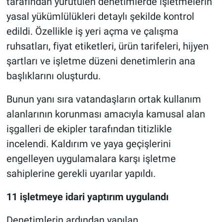
tarafından yürütülen denetimlerde işletmelerin
yasal yükümlülükleri detaylı şekilde kontrol
edildi. Özellikle iş yeri açma ve çalışma
ruhsatları, fiyat etiketleri, ürün tarifeleri, hijyen
şartları ve işletme düzeni denetimlerin ana
başlıklarını oluşturdu.
Bunun yanı sıra vatandaşların ortak kullanım
alanlarının korunması amacıyla kamusal alan
işgalleri de ekipler tarafından titizlikle
incelendi. Kaldırım ve yaya geçişlerini
engelleyen uygulamalara karşı işletme
sahiplerine gerekli uyarılar yapıldı.
11 işletmeye idari yaptırım uygulandı
Denetimlerin ardından yapılan