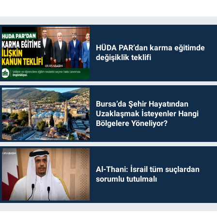
HÜDA PAR’dan karma eğitimde
değişiklik teklifi
Bursa’da Şehir Hayatından
Uzaklaşmak İsteyenler Hangi
Bölgelere Yöneliyor?
Al-Thani: İsrail tüm suçlardan
sorumlu tutulmalı