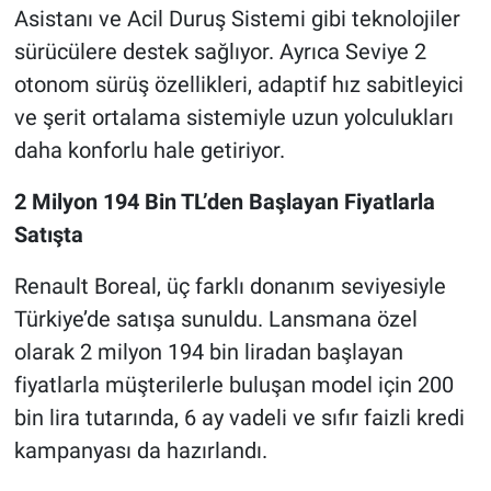
Asistanı ve Acil Duruş Sistemi gibi teknolojiler
sürücülere destek sağlıyor. Ayrıca Seviye 2
otonom sürüş özellikleri, adaptif hız sabitleyici
ve şerit ortalama sistemiyle uzun yolculukları
daha konforlu hale getiriyor.
2 Milyon 194 Bin TL’den Başlayan Fiyatlarla
Satışta
Renault Boreal, üç farklı donanım seviyesiyle
Türkiye’de satışa sunuldu. Lansmana özel
olarak 2 milyon 194 bin liradan başlayan
fiyatlarla müşterilerle buluşan model için 200
bin lira tutarında, 6 ay vadeli ve sıfır faizli kredi
kampanyası da hazırlandı.