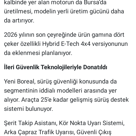
kalbinde yer alan motorun da Bursa’da
üretilmesi, modelin yerli üretim gücünü daha
da artırıyor.
2026 yılının son çeyreğinde ürün gamına dört
çeker özellikli Hybrid E-Tech 4x4 versiyonunun
da eklenmesi planlanıyor.
İleri Güvenlik Teknolojileriyle Donatıldı
Yeni Boreal, sürüş güvenliği konusunda da
segmentinin iddialı modelleri arasında yer
alıyor. Araçta 25’e kadar gelişmiş sürüş destek
sistemi bulunuyor.
Şerit Takip Asistanı, Kör Nokta Uyarı Sistemi,
Arka Çapraz Trafik Uyarısı, Güvenli Çıkış