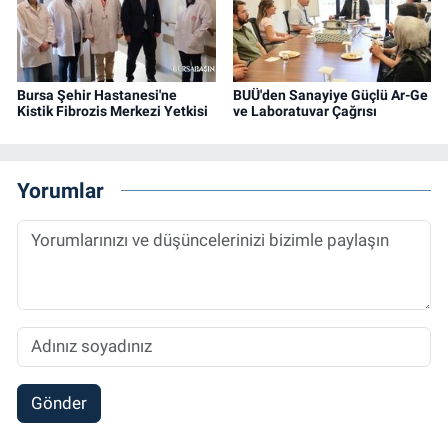
Bursa Şehir Hastanesi'ne
BUÜ'den Sanayiye Güçlü Ar-Ge
Kistik Fibrozis Merkezi Yetkisi
ve Laboratuvar Çağrısı
Yorumlar
Gönder