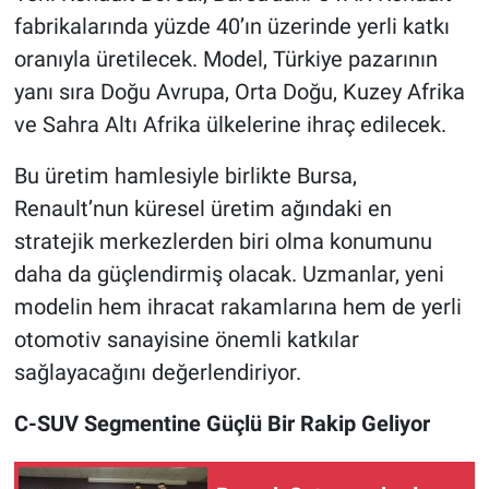
fabrikalarında yüzde 40’ın üzerinde yerli katkı
oranıyla üretilecek. Model, Türkiye pazarının
yanı sıra Doğu Avrupa, Orta Doğu, Kuzey Afrika
ve Sahra Altı Afrika ülkelerine ihraç edilecek.
Bu üretim hamlesiyle birlikte Bursa,
Renault’nun küresel üretim ağındaki en
stratejik merkezlerden biri olma konumunu
daha da güçlendirmiş olacak. Uzmanlar, yeni
modelin hem ihracat rakamlarına hem de yerli
otomotiv sanayisine önemli katkılar
sağlayacağını değerlendiriyor.
C-SUV Segmentine Güçlü Bir Rakip Geliyor