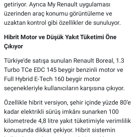
getiriyor. Ayrıca My Renault uygulaması
üzerinden araç konumu görüntüleme ve
uzaktan kontrol gibi özellikler de sunuluyor.
Hibrit Motor ve Düşük Yakıt Tüketimi Öne
Çıkıyor
Türkiye’de satışa sunulan Renault Boreal, 1.3
Turbo TCe EDC 145 beygir benzinli motor ve
Full Hybrid E-Tech 160 beygir motor
seçenekleriyle kullanıcıların karşısına çıkıyor.
Özellikle hibrit versiyon, şehir içinde yüzde 80’e
kadar elektrikli sürüş imkânı sunarken 100
kilometrede 4,8 litre yakıt tüketimiyle verimlilik
konusunda dikkat çekiyor. Hibrit sistemin