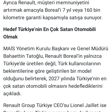
Ayrıca Renault, müşteri memnuniyetini
artırmak amacıyla Boreal’i 7 yıl veya 160 bin
kilometre garanti kapsamıyla satışa sunuyor.
Hedef Türkiye’nin En Çok Satan Otomobili
Olmak
MAİS Yönetim Kurulu Başkanı ve Genel Müdürü
Bahaettin Tatoğlu, Renault Boreal’in yalnızca
Türkiye’de üretilen değil, Türk kullanıcılarının
beklentilerine göre geliştirilen bir model
olduğunu belirterek, 2027 yılında Türkiye’nin en
çok satan otomobili olmasını hedeflediklerini
açıkladı.
Renault Group Türkiye CEO’su Lionel Jaillet ise