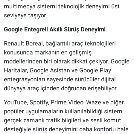
multimedya sistemi teknolojik deneyimi üst
seviyeye taşıyor.
Google Entegreli Akıllı Sürüş Deneyimi
Renault Boreal, bağlantılı araç teknolojileri
konusunda markanın en gelişmiş
modellerinden biri olarak dikkat çekiyor. Google
Haritalar, Google Asistan ve Google Play
entegrasyonları sayesinde sürücüler dijital
dünyaya araç içinden doğrudan erişebiliyor.
YouTube, Spotify, Prime Video, Waze ve diğer
popüler uygulamaların kullanılabildiği sistem,
gerçek zamanlı trafik bilgileri ve sesli komut
desteğiyle sürüş deneyimini daha konforlu hale