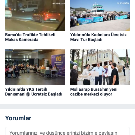
Bursa'da Trafikte Tehlikeli
Yıldırım'da Kadınlara Ücretsiz
Makas Kamerada
Mavi Tur Başladı
Yıldırım'da YKS Tercih
Mollaarap Bursa'nın yeni
Danışmanlığı Ücretsiz Başladı
cazibe merkezi oluyor
Yorumlar