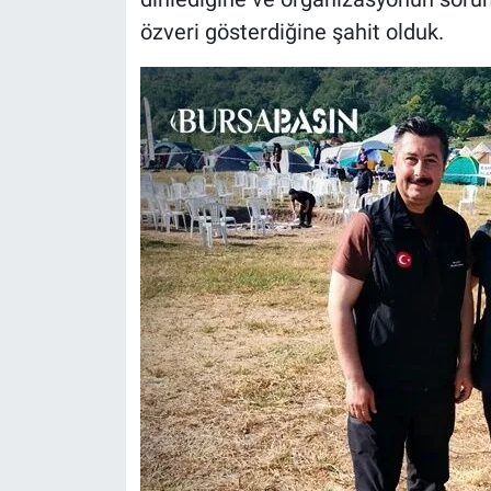
özveri gösterdiğine şahit olduk.