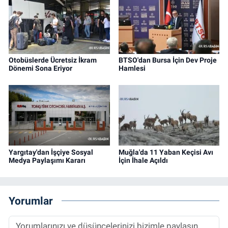
Otobüslerde Ücretsiz İkram
BTSO'dan Bursa İçin Dev Proje
Dönemi Sona Eriyor
Hamlesi
Yargıtay'dan İşçiye Sosyal
Muğla'da 11 Yaban Keçisi Avı
Medya Paylaşımı Kararı
İçin İhale Açıldı
Yorumlar