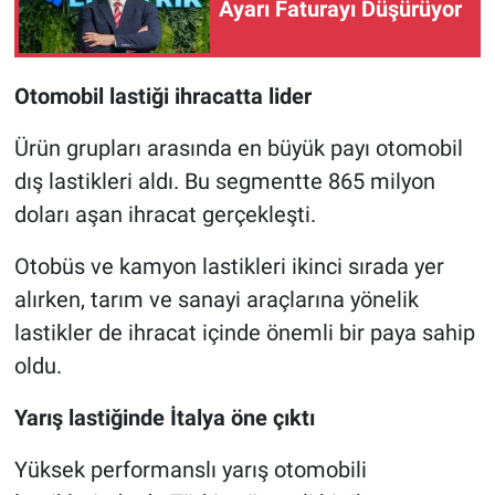
Ayarı Faturayı Düşürüyor
Otomobil lastiği ihracatta lider
Ürün grupları arasında en büyük payı otomobil
dış lastikleri aldı. Bu segmentte 865 milyon
doları aşan ihracat gerçekleşti.
Otobüs ve kamyon lastikleri ikinci sırada yer
alırken, tarım ve sanayi araçlarına yönelik
lastikler de ihracat içinde önemli bir paya sahip
oldu.
Yarış lastiğinde İtalya öne çıktı
Yüksek performanslı yarış otomobili