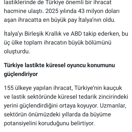
lastiklerinde de Türkiye önemli bir ihracat
hacmine ulaştı. 2025 yılında 43 milyon doları
aşan ihracatta en büyük pay İtalya’nın oldu.
İtalya’yı Birleşik Krallık ve ABD takip ederken, bu
üç ülke toplam ihracatın büyük bölümünü
oluşturdu.
Türkiye lastikte küresel oyuncu konumunu
güçlendiriyor
155 ülkeye yapılan ihracat, Türkiye’nin kauçuk
ve lastik sektöründe küresel tedarik zincirindeki
yerini güçlendirdiğini ortaya koyuyor. Uzmanlar,
sektörün önümüzdeki yıllarda da büyüme
potansiyelini koruduğunu belirtiyor.