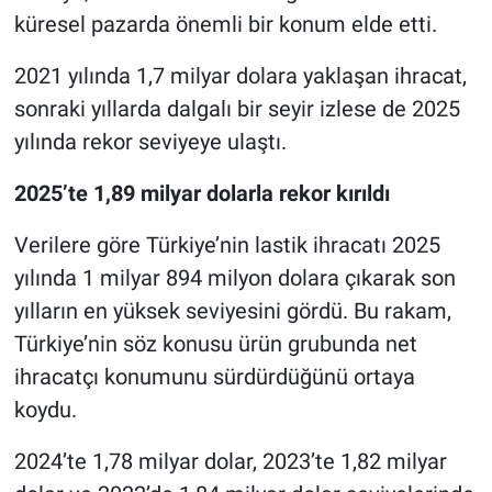
küresel pazarda önemli bir konum elde etti.
Nöbetçi Eczaneler
2021 yılında 1,7 milyar dolara yaklaşan ihracat,
sonraki yıllarda dalgalı bir seyir izlese de 2025
yılında rekor seviyeye ulaştı.
2025’te 1,89 milyar dolarla rekor kırıldı
Verilere göre Türkiye’nin lastik ihracatı 2025
yılında 1 milyar 894 milyon dolara çıkarak son
yılların en yüksek seviyesini gördü. Bu rakam,
Türkiye’nin söz konusu ürün grubunda net
ihracatçı konumunu sürdürdüğünü ortaya
koydu.
2024’te 1,78 milyar dolar, 2023’te 1,82 milyar