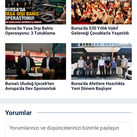
Bursa’da Yasa Dışı Bahis
Bursa’da 530 Yıllık Vakıf
Operasyonu: 3 Tutuklama
Geleneği Çocuklarla Yaşatıldı
Bursalı Uludağ İçecek'ten
Bursa'da Afetlere Hazırlıkta
Avrupa'da Dev Sponsorluk
Yeni Dönem Başlıyor
Yorumlar