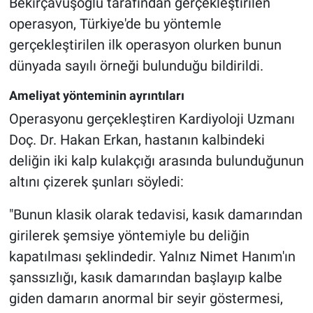
Bekirçavuşoğlu tarafından gerçekleştirilen
operasyon, Türkiye'de bu yöntemle
gerçekleştirilen ilk operasyon olurken bunun
dünyada sayılı örneği bulunduğu bildirildi.
Ameliyat yönteminin ayrıntıları
Operasyonu gerçekleştiren Kardiyoloji Uzmanı
Doç. Dr. Hakan Erkan, hastanın kalbindeki
deliğin iki kalp kulakçığı arasında bulunduğunun
altını çizerek şunları söyledi:
"Bunun klasik olarak tedavisi, kasık damarından
girilerek şemsiye yöntemiyle bu deliğin
kapatılması şeklindedir. Yalnız Nimet Hanım'ın
şanssızlığı, kasık damarından başlayıp kalbe
giden damarın anormal bir seyir göstermesi,