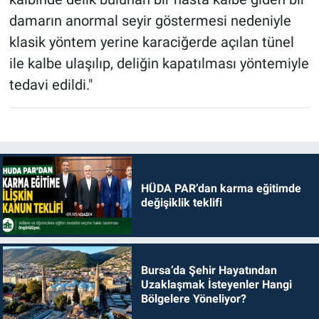
damarın anormal seyir göstermesi nedeniyle
klasik yöntem yerine karaciğerde açılan tünel
ile kalbe ulaşılıp, deliğin kapatılması yöntemiyle
tedavi edildi."
HÜDA PAR’dan karma eğitimde
değişiklik teklifi
Bursa’da Şehir Hayatından
Uzaklaşmak İsteyenler Hangi
Bölgelere Yöneliyor?