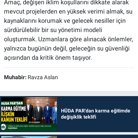
Amaç, değişen iklim koşullarını dikkate alarak
mevcut projelerden en yüksek verimi almak, su
kaynaklarını korumak ve gelecek nesiller için
sürdürülebilir bir su yönetimi modeli
oluşturmak. Uzmanlara göre alınacak önlemler,
yalnızca bugünün değil, geleceğin su güvenliği
açısından da kritik önem taşıyor.
Muhabir:
Ravza Aslan
HÜDA PAR’dan karma eğitimde
değişiklik teklifi