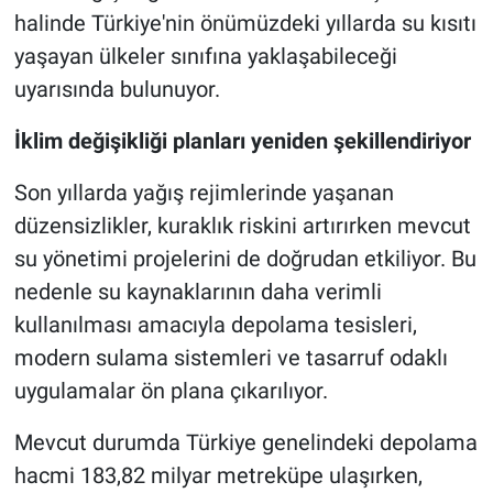
halinde Türkiye'nin önümüzdeki yıllarda su kısıtı
yaşayan ülkeler sınıfına yaklaşabileceği
uyarısında bulunuyor.
İklim değişikliği planları yeniden şekillendiriyor
Son yıllarda yağış rejimlerinde yaşanan
düzensizlikler, kuraklık riskini artırırken mevcut
su yönetimi projelerini de doğrudan etkiliyor. Bu
nedenle su kaynaklarının daha verimli
kullanılması amacıyla depolama tesisleri,
modern sulama sistemleri ve tasarruf odaklı
uygulamalar ön plana çıkarılıyor.
Mevcut durumda Türkiye genelindeki depolama
hacmi 183,82 milyar metreküpe ulaşırken,