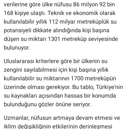
verilerine göre ülke nüfusu 86 milyon 92 bin
168 kişiye ulaştı. Teknik ve ekonomik olarak
kullanılabilir yıllık 112 milyar metreküplük su
potansiyeli dikkate alındığında kişi başına
düşen su miktarı 1301 metreküp seviyesinde
bulunuyor.
Uluslararası kriterlere göre bir ülkenin su
zengini sayılabilmesi için kişi başına yıllık
kullanılabilir su miktarının 1700 metreküpün
üzerinde olması gerekiyor. Bu tablo, Türkiye'nin
su kaynakları açısından hassas bir konumda
bulunduğunu gözler önüne seriyor.
Uzmanlar, nüfusun artmaya devam etmesi ve
iklim değişikliğinin etkilerinin derinleşmesi