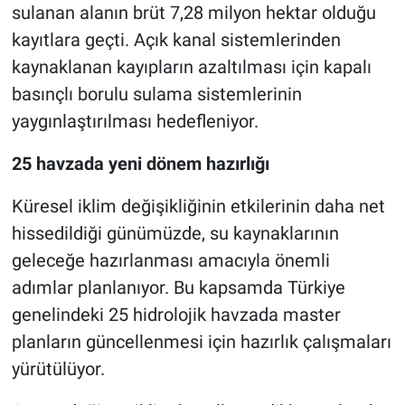
sulanan alanın brüt 7,28 milyon hektar olduğu
kayıtlara geçti. Açık kanal sistemlerinden
kaynaklanan kayıpların azaltılması için kapalı
basınçlı borulu sulama sistemlerinin
yaygınlaştırılması hedefleniyor.
25 havzada yeni dönem hazırlığı
Küresel iklim değişikliğinin etkilerinin daha net
hissedildiği günümüzde, su kaynaklarının
geleceğe hazırlanması amacıyla önemli
adımlar planlanıyor. Bu kapsamda Türkiye
genelindeki 25 hidrolojik havzada master
planların güncellenmesi için hazırlık çalışmaları
yürütülüyor.