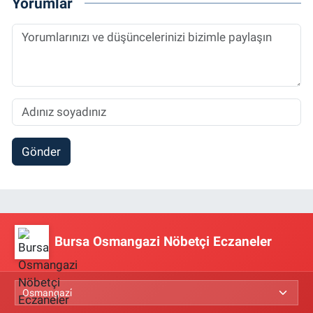
Yorumlar
Gönder
Bursa Osmangazi Nöbetçi Eczaneler