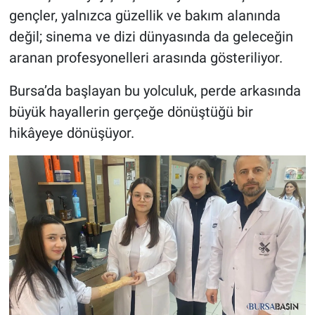
gençler, yalnızca güzellik ve bakım alanında
değil; sinema ve dizi dünyasında da geleceğin
aranan profesyonelleri arasında gösteriliyor.
Bursa’da başlayan bu yolculuk, perde arkasında
büyük hayallerin gerçeğe dönüştüğü bir
hikâyeye dönüşüyor.