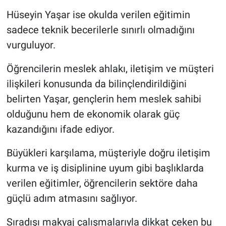
Hüseyin Yaşar ise okulda verilen eğitimin
sadece teknik becerilerle sınırlı olmadığını
vurguluyor.
Öğrencilerin meslek ahlakı, iletişim ve müşteri
ilişkileri konusunda da bilinçlendirildiğini
belirten Yaşar, gençlerin hem meslek sahibi
olduğunu hem de ekonomik olarak güç
kazandığını ifade ediyor.
Büyükleri karşılama, müşteriyle doğru iletişim
kurma ve iş disiplinine uyum gibi başlıklarda
verilen eğitimler, öğrencilerin sektöre daha
güçlü adım atmasını sağlıyor.
Sıradışı makyaj çalışmalarıyla dikkat çeken bu