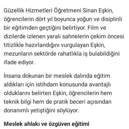
Güzellik Hizmetleri Öğretmeni Sinan Eşkin,
öğrencilerin dört yıl boyunca yoğun ve disiplinli
bir eğitimden geçtiğini belirtiyor. Film ve
dizilerde izlenen yaralı sahnelerin çekim öncesi
titizlikle hazırlandığını vurgulayan Eşkin,
mezunların sektörde rahatlıkla iş bulabildiğini
ifade ediyor.
İnsana dokunan bir meslek dalında eğitim
aldıkları için istihdam konusunda avantajlı
olduklarını belirten Eşkin, öğrencilerin hem
teknik bilgi hem de pratik beceri açısından
donanımlı yetiştiğini söylüyor.
Meslek ahlakı ve özgüven eğitimi