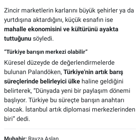
Zincir marketlerin karlarını büyük şehirler ya da
yurtdışına aktardığını, küçük esnafın ise
mahalle ekonomisini ve kültürünü ayakta
tuttuğunu
söyledi.
“Türkiye barışın merkezi olabilir”
Küresel düzeyde de değerlendirmelerde
bulunan Palandöken,
Türkiye'nin artık barış
süreçlerinde belirleyici ülke
haline geldiğini
belirterek, “Dünyada yeni bir paylaşım dönemi
başlıyor. Türkiye bu süreçte barışın anahtarı
olacak. İstanbul artık diplomasi merkezlerinden
biri” dedi.
Muhabir:
Ravza Aslan