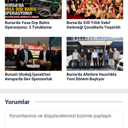
Bursa’da Yasa Dışı Bahis
Bursa’da 530 Yıllık Vakıf
Operasyonu: 3 Tutuklama
Geleneği Çocuklarla Yaşatıldı
Bursalı Uludağ İçecek'ten
Bursa'da Afetlere Hazırlıkta
Avrupa'da Dev Sponsorluk
Yeni Dönem Başlıyor
Yorumlar