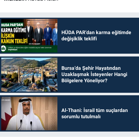
HÜDA PAR’dan karma eğitimde
değişiklik teklifi
Bursa’da Şehir Hayatından
Uzaklaşmak İsteyenler Hangi
Bölgelere Yöneliyor?
Al-Thani: İsrail tüm suçlardan
sorumlu tutulmalı