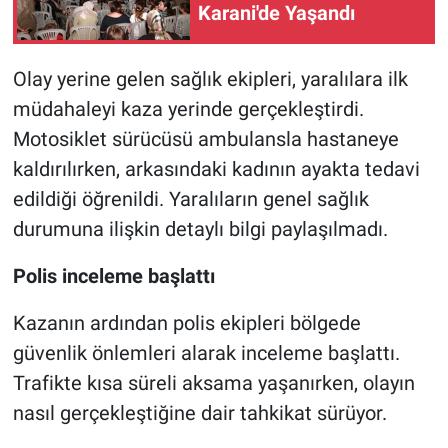
Karani'de Yaşandı
Olay yerine gelen sağlık ekipleri, yaralılara ilk
müdahaleyi kaza yerinde gerçekleştirdi.
Motosiklet sürücüsü ambulansla hastaneye
kaldırılırken, arkasındaki kadının ayakta tedavi
edildiği öğrenildi. Yaralıların genel sağlık
durumuna ilişkin detaylı bilgi paylaşılmadı.
Polis inceleme başlattı
Kazanın ardından polis ekipleri bölgede
güvenlik önlemleri alarak inceleme başlattı.
Trafikte kısa süreli aksama yaşanırken, olayın
nasıl gerçekleştiğine dair tahkikat sürüyor.