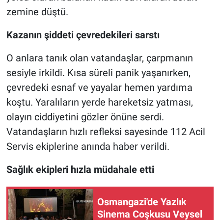
zemine düştü.
Kazanın şiddeti çevredekileri sarstı
O anlara tanık olan vatandaşlar, çarpmanın
sesiyle irkildi. Kısa süreli panik yaşanırken,
çevredeki esnaf ve yayalar hemen yardıma
koştu. Yaralıların yerde hareketsiz yatması,
olayın ciddiyetini gözler önüne serdi.
Vatandaşların hızlı refleksi sayesinde 112 Acil
Servis ekiplerine anında haber verildi.
Sağlık ekipleri hızla müdahale etti
Osmangazi'de Yazlık
Sinema Coşkusu Veysel