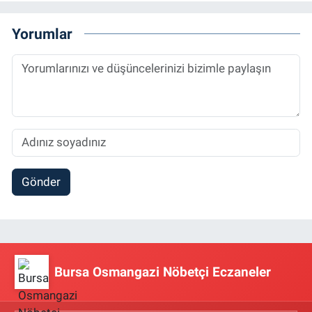
Yorumlar
Gönder
Bursa Osmangazi Nöbetçi Eczaneler