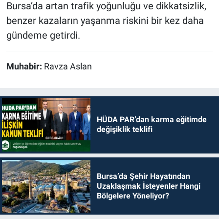
Bursa’da artan trafik yoğunluğu ve dikkatsizlik,
benzer kazaların yaşanma riskini bir kez daha
gündeme getirdi.
Muhabir:
Ravza Aslan
HÜDA PAR’dan karma eğitimde
değişiklik teklifi
Bursa’da Şehir Hayatından
Uzaklaşmak İsteyenler Hangi
Bölgelere Yöneliyor?