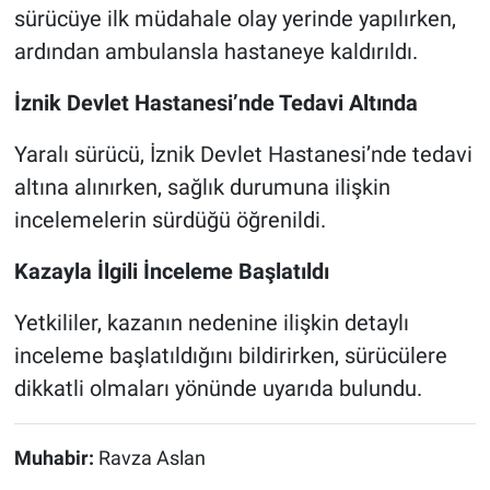
sürücüye ilk müdahale olay yerinde yapılırken,
ardından ambulansla hastaneye kaldırıldı.
İznik Devlet Hastanesi’nde Tedavi Altında
Yaralı sürücü, İznik Devlet Hastanesi’nde tedavi
altına alınırken, sağlık durumuna ilişkin
incelemelerin sürdüğü öğrenildi.
Kazayla İlgili İnceleme Başlatıldı
Yetkililer, kazanın nedenine ilişkin detaylı
inceleme başlatıldığını bildirirken, sürücülere
dikkatli olmaları yönünde uyarıda bulundu.
Muhabir:
Ravza Aslan