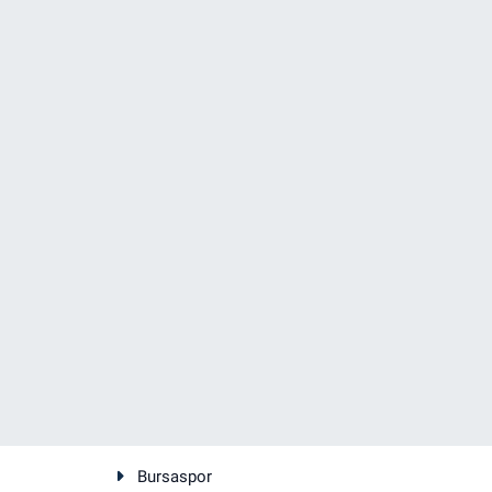
Bursaspor