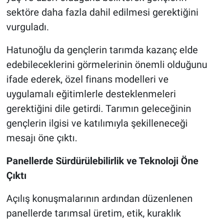
sektöre daha fazla dahil edilmesi gerektiğini
vurguladı.
Hatunoğlu da gençlerin tarımda kazanç elde
edebileceklerini görmelerinin önemli olduğunu
ifade ederek, özel finans modelleri ve
uygulamalı eğitimlerle desteklenmeleri
gerektiğini dile getirdi. Tarımın geleceğinin
gençlerin ilgisi ve katılımıyla şekilleneceği
mesajı öne çıktı.
Panellerde Sürdürülebilirlik ve Teknoloji Öne
Çıktı
Açılış konuşmalarının ardından düzenlenen
panellerde tarımsal üretim, etik, kuraklık