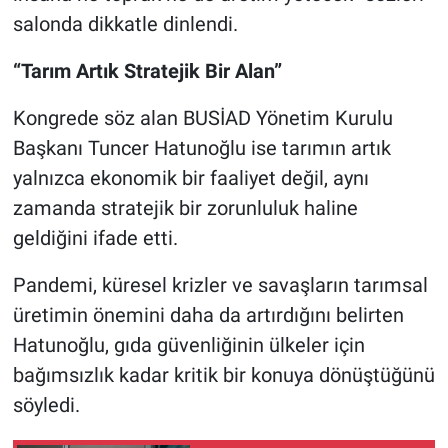
salonda dikkatle dinlendi.
“Tarım Artık Stratejik Bir Alan”
Kongrede söz alan BUSİAD Yönetim Kurulu
Başkanı Tuncer Hatunoğlu ise tarımın artık
yalnızca ekonomik bir faaliyet değil, aynı
zamanda stratejik bir zorunluluk haline
geldiğini ifade etti.
Pandemi, küresel krizler ve savaşların tarımsal
üretimin önemini daha da artırdığını belirten
Hatunoğlu, gıda güvenliğinin ülkeler için
bağımsızlık kadar kritik bir konuya dönüştüğünü
söyledi.