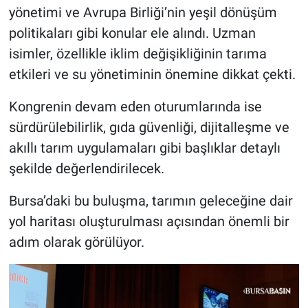
yönetimi ve Avrupa Birliği’nin yeşil dönüşüm
politikaları gibi konular ele alındı. Uzman
isimler, özellikle iklim değişikliğinin tarıma
etkileri ve su yönetiminin önemine dikkat çekti.
Kongrenin devam eden oturumlarında ise
sürdürülebilirlik, gıda güvenliği, dijitalleşme ve
akıllı tarım uygulamaları gibi başlıklar detaylı
şekilde değerlendirilecek.
Bursa’daki bu buluşma, tarımın geleceğine dair
yol haritası oluşturulması açısından önemli bir
adım olarak görülüyor.