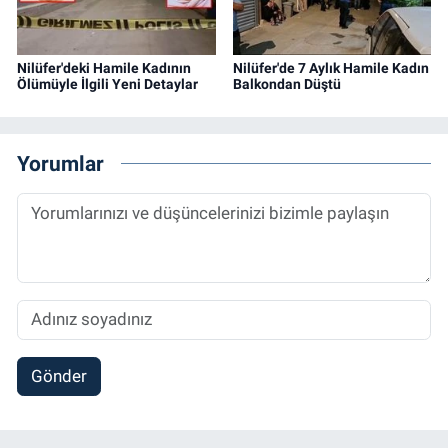
Nilüfer'deki Hamile Kadının
Nilüfer'de 7 Aylık Hamile Kadın
Ölümüyle İlgili Yeni Detaylar
Balkondan Düştü
Yorumlar
Gönder