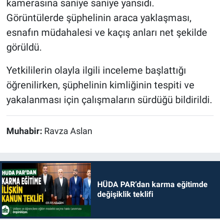
kamerasına saniye saniye yansıdı.
Görüntülerde şüphelinin araca yaklaşması,
esnafın müdahalesi ve kaçış anları net şekilde
görüldü.
Yetkililerin olayla ilgili inceleme başlattığı
öğrenilirken, şüphelinin kimliğinin tespiti ve
yakalanması için çalışmaların sürdüğü bildirildi.
Muhabir:
Ravza Aslan
HÜDA PAR’dan karma eğitimde
değişiklik teklifi