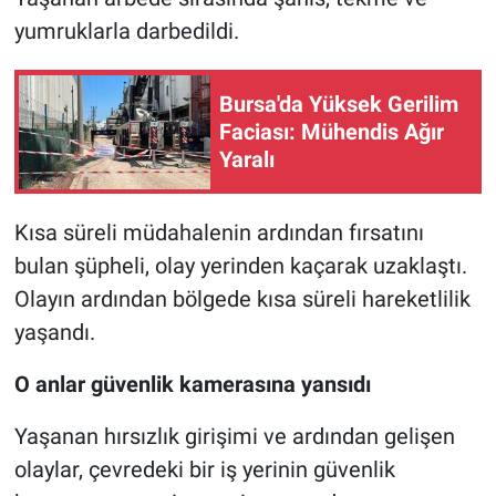
yumruklarla darbedildi.
Bursa'da Yüksek Gerilim
Faciası: Mühendis Ağır
Yaralı
Kısa süreli müdahalenin ardından fırsatını
bulan şüpheli, olay yerinden kaçarak uzaklaştı.
Olayın ardından bölgede kısa süreli hareketlilik
yaşandı.
O anlar güvenlik kamerasına yansıdı
Yaşanan hırsızlık girişimi ve ardından gelişen
olaylar, çevredeki bir iş yerinin güvenlik