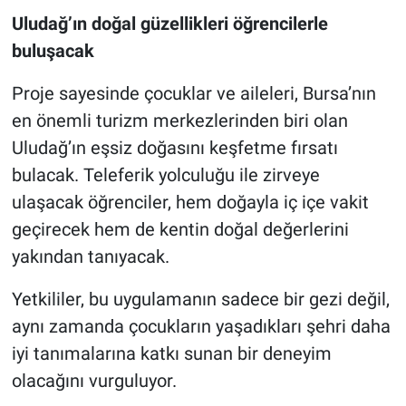
Uludağ’ın doğal güzellikleri öğrencilerle
buluşacak
Proje sayesinde çocuklar ve aileleri, Bursa’nın
en önemli turizm merkezlerinden biri olan
Uludağ’ın eşsiz doğasını keşfetme fırsatı
bulacak. Teleferik yolculuğu ile zirveye
ulaşacak öğrenciler, hem doğayla iç içe vakit
geçirecek hem de kentin doğal değerlerini
yakından tanıyacak.
Yetkililer, bu uygulamanın sadece bir gezi değil,
aynı zamanda çocukların yaşadıkları şehri daha
iyi tanımalarına katkı sunan bir deneyim
olacağını vurguluyor.