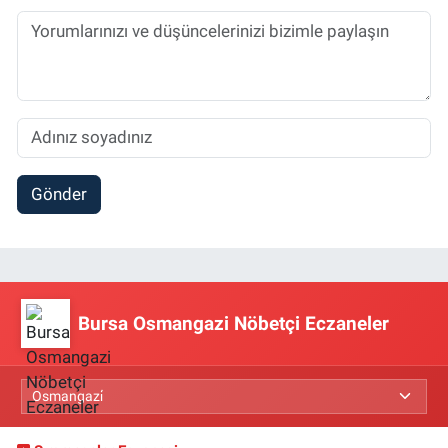
Gönder
Bursa Osmangazi Nöbetçi Eczaneler