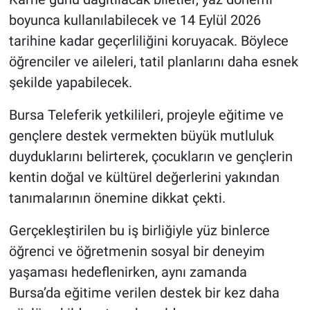
boyunca kullanılabilecek ve 14 Eylül 2026
tarihine kadar geçerliliğini koruyacak. Böylece
öğrenciler ve aileleri, tatil planlarını daha esnek
şekilde yapabilecek.
Bursa Teleferik yetkilileri, projeyle eğitime ve
gençlere destek vermekten büyük mutluluk
duyduklarını belirterek, çocukların ve gençlerin
kentin doğal ve kültürel değerlerini yakından
tanımalarının önemine dikkat çekti.
Gerçekleştirilen bu iş birliğiyle yüz binlerce
öğrenci ve öğretmenin sosyal bir deneyim
yaşaması hedeflenirken, aynı zamanda
Bursa’da eğitime verilen destek bir kez daha