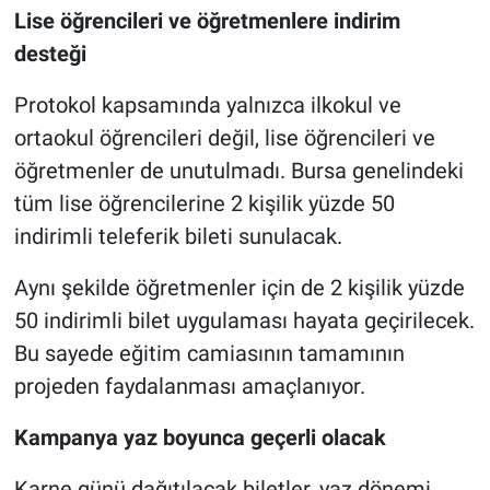
Lise öğrencileri ve öğretmenlere indirim
desteği
Protokol kapsamında yalnızca ilkokul ve
ortaokul öğrencileri değil, lise öğrencileri ve
öğretmenler de unutulmadı. Bursa genelindeki
tüm lise öğrencilerine 2 kişilik yüzde 50
indirimli teleferik bileti sunulacak.
Aynı şekilde öğretmenler için de 2 kişilik yüzde
50 indirimli bilet uygulaması hayata geçirilecek.
Bu sayede eğitim camiasının tamamının
projeden faydalanması amaçlanıyor.
Kampanya yaz boyunca geçerli olacak
Karne günü dağıtılacak biletler, yaz dönemi