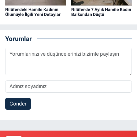
Nilüfer'deki Hamile Kadının
Nilüfer'de 7 Aylık Hamile Kadın
Ölümüyle İlgili Yeni Detaylar
Balkondan Düştü
Yorumlar
Gönder