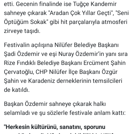
etti. Gecenin finalinde ise Tuğçe Kandemir
sahneye çıkarak "Aradan Çok Yıllar Geçti", "Seni
Öptüğüm Sokak" gibi hit parçalarıyla atmosferi
zirveye taşıdı.
Festivalin açılışına Nilüfer Belediye Başkanı
Şadi Özdemir ve eşi Nuray Özdemir’in yanı sıra
Rize Fındıklı Belediye Başkanı Ercüment Şahin
Çervatoğlu, CHP Nilüfer İlçe Başkanı Özgür
Şahin ve Karadeniz derneklerinin temsilcileri
de katıldı.
Başkan Özdemir sahneye çıkarak halkı
selamladı ve şu sözlerle festivale anlam kattı:
"Herkesin kültürünü, sanatını, sporunu