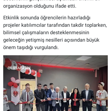
organizasyon olduğunu ifade etti.
Etkinlik sonunda öğrencilerin hazırladığı
projeler katılımcılar tarafından takdir toplarken,
bilimsel çalışmaların desteklenmesinin
geleceğin yetişmiş nesilleri açısından büyük
önem taşıdığı vurgulandı.