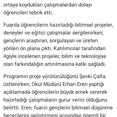
ortaya koydukları çalışmalardan dolayı
öğrencileri tebrik etti.
Fuarda öğrencilerin hazırladığı bilimsel projeler,
deneyler ve eğitici çalışmalar sergilenirken;
gençlerin araştıran, sorgulayan ve üreten
yönleri ön plana çıktı. Katılımcılar tarafından
ilgiyle incelenen projeler, bilim ve teknolojiye
olan farkındalığın artırılmasına katkı sağladı.
Programın proje yürütücülüğünü Şevki Çalta
üstlenirken, Okul Müdürü Erhan Eren yaptığı
açıklamada öğrencilerin büyük emek vererek
hazırladığı çalışmaların gurur verici olduğunu
belirtti. Eren, fuarın gençlerin bilimsel düşünme
becerilerini geliştirmesi açısından önemli bir