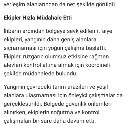
yerleşim alanlarından da net şekilde görüldü.
Ekipler Hızla Müdahale Etti
İhbarın ardından bölgeye sevk edilen itfaiye
ekipleri, yangının daha geniş alanlara
sıçramaması için yoğun çalışma başlattı.
Ekipler, rüzgarın olumsuz etkisine rağmen
alevleri kontrol altına almak için koordineli
şekilde müdahalede bulundu.
Yangının çevredeki tarım arazileri ve yeşil
alanlara ulaşmaması için önleyici çalışmalar da
gerçekleştirildi. Bölgede güvenlik önlemleri
alınırken, ekiplerin soğutma ve kontrol
çalışmaları bir süre daha devam etti.