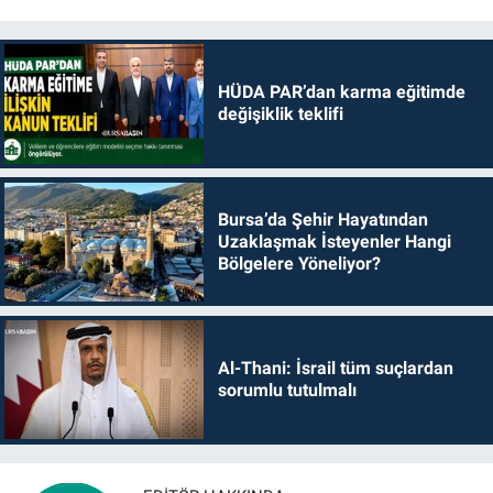
HÜDA PAR’dan karma eğitimde
değişiklik teklifi
Bursa’da Şehir Hayatından
Uzaklaşmak İsteyenler Hangi
Bölgelere Yöneliyor?
Al-Thani: İsrail tüm suçlardan
sorumlu tutulmalı