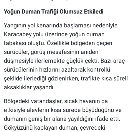
Yoğun Duman Trafiği Olumsuz Etkiledi
Yangının yol kenarında başlaması nedeniyle
Karacabey yolu üzerinde yoğun duman
tabakası oluştu. Özellikle bölgeden geçen
sürücüler, görüş mesafesinin aniden
düşmesiyle ilerlemekte güçlük çekti. Bazı araç
sürücülerinin hızlarını azaltarak kontrollü
şekilde ilerlediği gözlenirken, trafikte kısa süreli
aksaklıklar yaşandı.
Bölgedeki vatandaşlar, sıcak havanın da
etkisiyle alevlerin kısa sürede büyüdüğünü ve
dumanın geniş bir alana yayıldığını ifade etti.
Gökyüzünü kaplayan duman, çevredeki