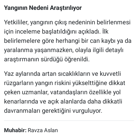
Yangının Nedeni Araştırılıyor
Yetkililer, yangının çıkış nedeninin belirlenmesi
için inceleme başlatıldığını açıkladı. İlk
belirlemelere göre herhangi bir can kaybı ya da
yaralanma yaşanmazken, olayla ilgili detaylı
araştırmanın sürdüğü öğrenildi.
Yaz aylarında artan sıcaklıkların ve kuvvetli
rüzgarların yangın riskini yükselttiğine dikkat
çeken uzmanlar, vatandaşların özellikle yol
kenarlarında ve açık alanlarda daha dikkatli
davranmaları gerektiğini vurguluyor.
Muhabir:
Ravza Aslan