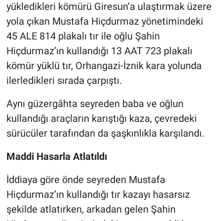
yükledikleri kömürü Giresun’a ulaştırmak üzere
yola çıkan Mustafa Hiçdurmaz yönetimindeki
45 ALE 814 plakalı tır ile oğlu Şahin
Hiçdurmaz’ın kullandığı 13 AAT 723 plakalı
kömür yüklü tır, Orhangazi-İznik kara yolunda
ilerledikleri sırada çarpıştı.
Aynı güzergâhta seyreden baba ve oğlun
kullandığı araçların karıştığı kaza, çevredeki
sürücüler tarafından da şaşkınlıkla karşılandı.
Maddi Hasarla Atlatıldı
İddiaya göre önde seyreden Mustafa
Hiçdurmaz’ın kullandığı tır kazayı hasarsız
şekilde atlatırken, arkadan gelen Şahin