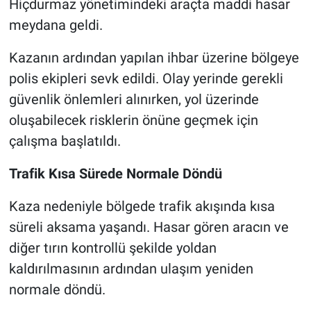
Hiçdurmaz yönetimindeki araçta maddi hasar
meydana geldi.
Kazanın ardından yapılan ihbar üzerine bölgeye
polis ekipleri sevk edildi. Olay yerinde gerekli
güvenlik önlemleri alınırken, yol üzerinde
oluşabilecek risklerin önüne geçmek için
çalışma başlatıldı.
Trafik Kısa Sürede Normale Döndü
Kaza nedeniyle bölgede trafik akışında kısa
süreli aksama yaşandı. Hasar gören aracın ve
diğer tırın kontrollü şekilde yoldan
kaldırılmasının ardından ulaşım yeniden
normale döndü.