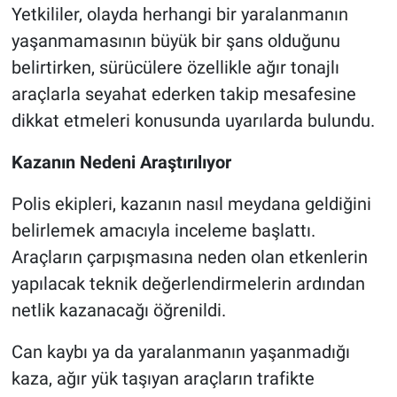
Yetkililer, olayda herhangi bir yaralanmanın
yaşanmamasının büyük bir şans olduğunu
belirtirken, sürücülere özellikle ağır tonajlı
araçlarla seyahat ederken takip mesafesine
dikkat etmeleri konusunda uyarılarda bulundu.
Kazanın Nedeni Araştırılıyor
Polis ekipleri, kazanın nasıl meydana geldiğini
belirlemek amacıyla inceleme başlattı.
Araçların çarpışmasına neden olan etkenlerin
yapılacak teknik değerlendirmelerin ardından
netlik kazanacağı öğrenildi.
Can kaybı ya da yaralanmanın yaşanmadığı
kaza, ağır yük taşıyan araçların trafikte