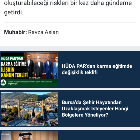
oluşturabileceği riskleri bir kez daha gündeme
getirdi.
Muhabir:
Ravza Aslan
HÜDA PAR’dan karma eğitimde
değişiklik teklifi
Bursa’da Şehir Hayatından
Uzaklaşmak İsteyenler Hangi
Bölgelere Yöneliyor?