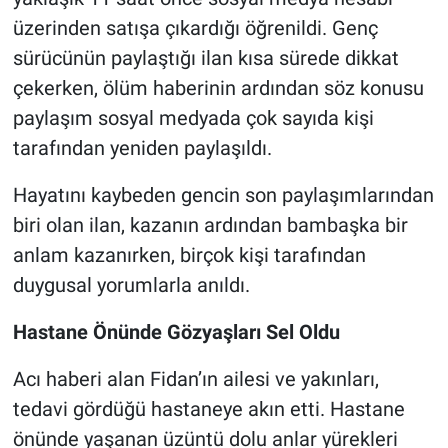
üzerinden satışa çıkardığı öğrenildi. Genç
sürücünün paylaştığı ilan kısa sürede dikkat
çekerken, ölüm haberinin ardından söz konusu
paylaşım sosyal medyada çok sayıda kişi
tarafından yeniden paylaşıldı.
Hayatını kaybeden gencin son paylaşımlarından
biri olan ilan, kazanın ardından bambaşka bir
anlam kazanırken, birçok kişi tarafından
duygusal yorumlarla anıldı.
Hastane Önünde Gözyaşları Sel Oldu
Acı haberi alan Fidan’ın ailesi ve yakınları,
tedavi gördüğü hastaneye akın etti. Hastane
önünde yaşanan üzüntü dolu anlar yürekleri