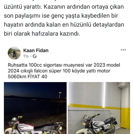
üzüntü yarattı. Kazanın ardından ortaya çıkan
son paylaşımı ise genç yaşta kaybedilen bir
hayatın ardında kalan en hüzünlü detaylardan
biri olarak hafızalara kazındı.