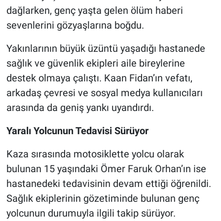
dağlarken, genç yaşta gelen ölüm haberi
sevenlerini gözyaşlarına boğdu.
Yakınlarının büyük üzüntü yaşadığı hastanede
sağlık ve güvenlik ekipleri aile bireylerine
destek olmaya çalıştı. Kaan Fidan’ın vefatı,
arkadaş çevresi ve sosyal medya kullanıcıları
arasında da geniş yankı uyandırdı.
Yaralı Yolcunun Tedavisi Sürüyor
Kaza sırasında motosiklette yolcu olarak
bulunan 15 yaşındaki Ömer Faruk Orhan’ın ise
hastanedeki tedavisinin devam ettiği öğrenildi.
Sağlık ekiplerinin gözetiminde bulunan genç
yolcunun durumuyla ilgili takip sürüyor.