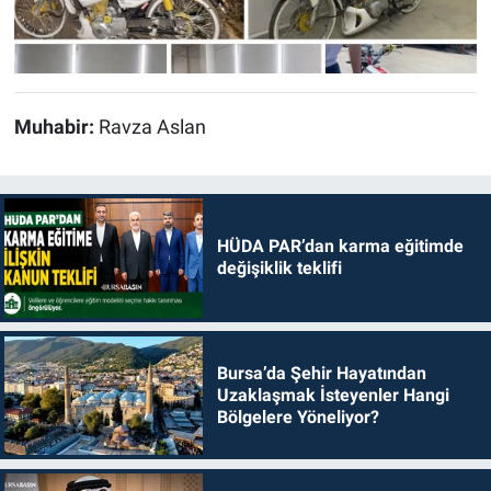
Muhabir:
Ravza Aslan
HÜDA PAR’dan karma eğitimde
değişiklik teklifi
Bursa’da Şehir Hayatından
Uzaklaşmak İsteyenler Hangi
Bölgelere Yöneliyor?