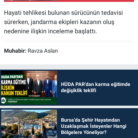
Hayati tehlikesi bulunan sürücünün tedavisi
sürerken, jandarma ekipleri kazanın oluş
nedenine ilişkin inceleme başlattı.
Muhabir:
Ravza Aslan
HÜDA PAR’dan karma eğitimde
değişiklik teklifi
Bursa’da Şehir Hayatından
Uzaklaşmak İsteyenler Hangi
Bölgelere Yöneliyor?