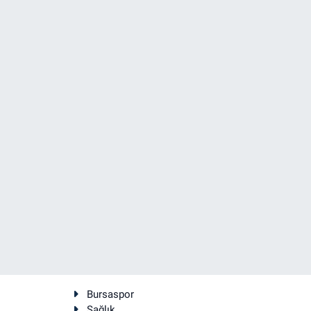
Bursaspor
Sağlık