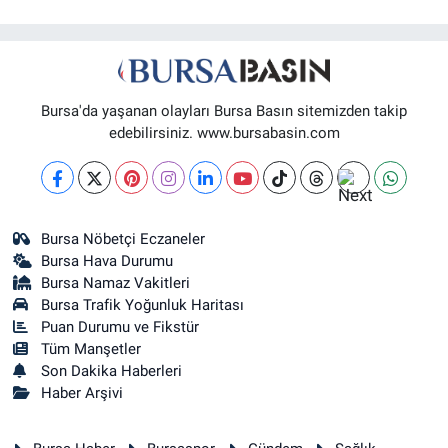
Bursa'da yaşanan olayları Bursa Basın sitemizden takip
edebilirsiniz. www.bursabasin.com
Bursa Nöbetçi Eczaneler
Bursa Hava Durumu
Bursa Namaz Vakitleri
Bursa Trafik Yoğunluk Haritası
Puan Durumu ve Fikstür
Tüm Manşetler
Son Dakika Haberleri
Haber Arşivi