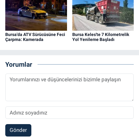
Bursa'da ATV Sürücüsüne Feci
Bursa Keles'te 7 Kilometrelik
Çarpma: Kamerada
Yol Yenileme Başladı
Yorumlar
Gönder