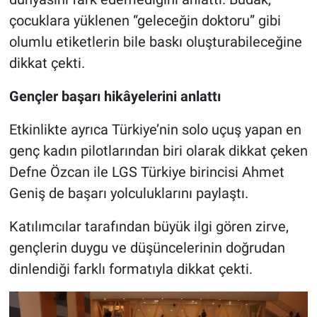
çocuklara yüklenen “geleceğin doktoru” gibi
olumlu etiketlerin bile baskı oluşturabileceğine
dikkat çekti.
Gençler başarı hikâyelerini anlattı
Etkinlikte ayrıca Türkiye’nin solo uçuş yapan en
genç kadın pilotlarından biri olarak dikkat çeken
Defne Özcan ile LGS Türkiye birincisi Ahmet
Geniş de başarı yolculuklarını paylaştı.
Katılımcılar tarafından büyük ilgi gören zirve,
gençlerin duygu ve düşüncelerinin doğrudan
dinlendiği farklı formatıyla dikkat çekti.