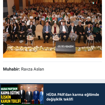
Muhabir:
Ravza Aslan
HÜDA PAR’dan karma eğitimde
değişiklik teklifi