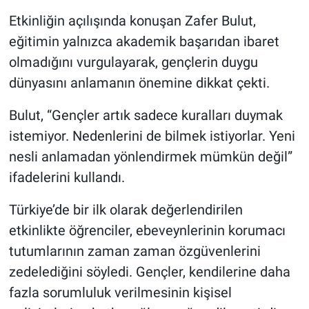
Etkinliğin açılışında konuşan Zafer Bulut,
eğitimin yalnızca akademik başarıdan ibaret
olmadığını vurgulayarak, gençlerin duygu
dünyasını anlamanın önemine dikkat çekti.
Bulut, “Gençler artık sadece kuralları duymak
istemiyor. Nedenlerini de bilmek istiyorlar. Yeni
nesli anlamadan yönlendirmek mümkün değil”
ifadelerini kullandı.
Türkiye’de bir ilk olarak değerlendirilen
etkinlikte öğrenciler, ebeveynlerinin korumacı
tutumlarının zaman zaman özgüvenlerini
zedelediğini söyledi. Gençler, kendilerine daha
fazla sorumluluk verilmesinin kişisel