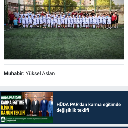
Muhabir:
Yüksel Aslan
HÜDA PAR’dan karma eğitimde
değişiklik teklifi