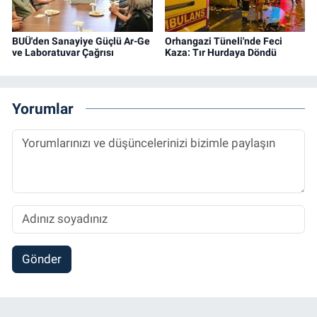
BUÜ'den Sanayiye Güçlü Ar-Ge
Orhangazi Tüneli'nde Feci
ve Laboratuvar Çağrısı
Kaza: Tır Hurdaya Döndü
Yorumlar
Gönder