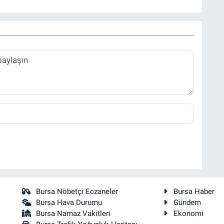
Bursa Nöbetçi Eczaneler
Bursa Haber
Bursa Hava Durumu
Gündem
Bursa Namaz Vakitleri
Ekonomi