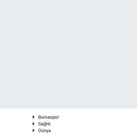
Bursaspor
Sağlık
Dünya