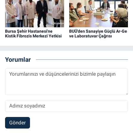
Bursa Şehir Hastanesi'ne
BUÜ'den Sanayiye Güçlü Ar-Ge
Kistik Fibrozis Merkezi Yetkisi
ve Laboratuvar Çağrısı
Yorumlar
Gönder