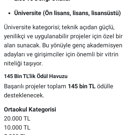
Üniversite (Ön lisans, lisans, lisansüstü)
Üniversite kategorisi; teknik açıdan güçlü,
yenilikçi ve uygulanabilir projeler için özel bir
alan sunacak. Bu yönüyle genç akademisyen
adayları ve girişimciler için önemli bir vitrin
niteliği taşıyor.
145 Bin TL’lik Ödül Havuzu
Başarılı projeler toplam
145 bin TL
ödülle
desteklenecek.
Ortaokul Kategorisi
20.000 TL
10.000 TL