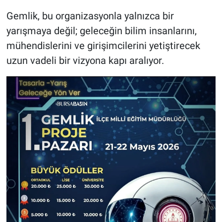
Gemlik, bu organizasyonla yalnızca bir
yarışmaya değil; geleceğin bilim insanlarını,
mühendislerini ve girişimcilerini yetiştirecek
uzun vadeli bir vizyona kapı aralıyor.