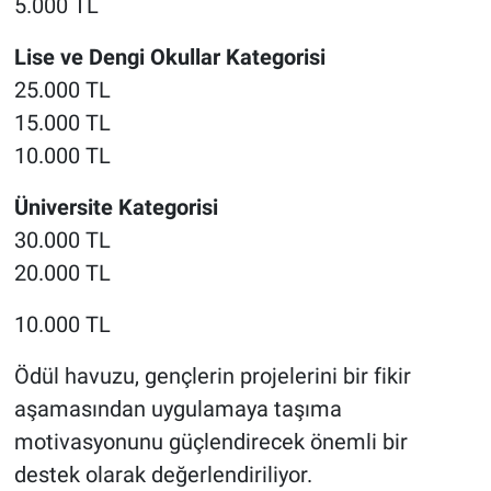
5.000 TL
Lise ve Dengi Okullar Kategorisi
25.000 TL
15.000 TL
10.000 TL
Üniversite Kategorisi
30.000 TL
20.000 TL
10.000 TL
Ödül havuzu, gençlerin projelerini bir fikir
aşamasından uygulamaya taşıma
motivasyonunu güçlendirecek önemli bir
destek olarak değerlendiriliyor.