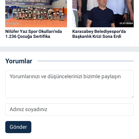
Nilüfer Yaz Spor Okulları'nda
Karacabey Belediyespor'da
1.236 Çocuğa Sertifika
Başkanlık Krizi Sona Erdi
Yorumlar
Gönder