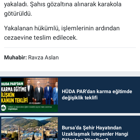
yakaladı. Şahıs gözaltına alınarak karakola
götürüldü.
Yakalanan hükümlü, işlemlerinin ardından
cezaevine teslim edilecek.
Muhabir:
Ravza Aslan
HÜDA PAR’dan karma eğitimde
değişiklik teklifi
Bursa’da Şehir Hayatından
Uzaklaşmak İsteyenler Hangi