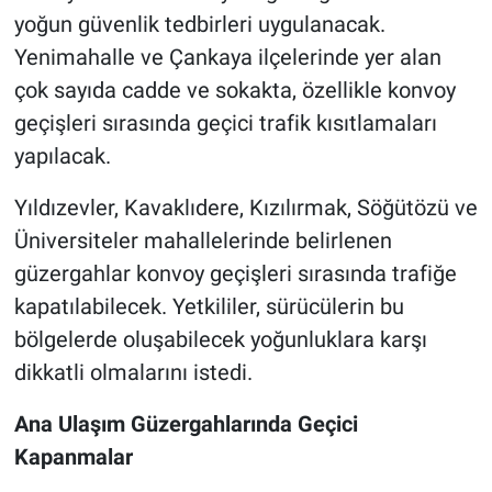
yoğun güvenlik tedbirleri uygulanacak.
Yenimahalle ve Çankaya ilçelerinde yer alan
çok sayıda cadde ve sokakta, özellikle konvoy
geçişleri sırasında geçici trafik kısıtlamaları
yapılacak.
Yıldızevler, Kavaklıdere, Kızılırmak, Söğütözü ve
Üniversiteler mahallelerinde belirlenen
güzergahlar konvoy geçişleri sırasında trafiğe
kapatılabilecek. Yetkililer, sürücülerin bu
bölgelerde oluşabilecek yoğunluklara karşı
dikkatli olmalarını istedi.
Ana Ulaşım Güzergahlarında Geçici
Kapanmalar