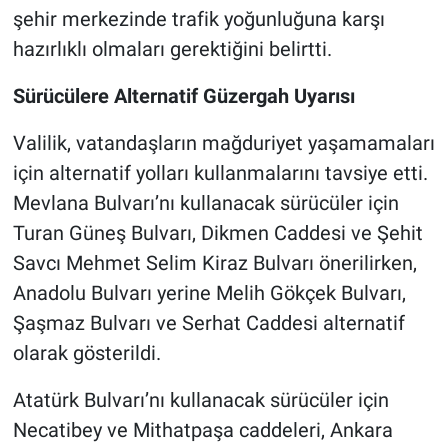
şehir merkezinde trafik yoğunluğuna karşı
hazırlıklı olmaları gerektiğini belirtti.
Sürücülere Alternatif Güzergah Uyarısı
Valilik, vatandaşların mağduriyet yaşamamaları
için alternatif yolları kullanmalarını tavsiye etti.
Mevlana Bulvarı’nı kullanacak sürücüler için
Turan Güneş Bulvarı, Dikmen Caddesi ve Şehit
Savcı Mehmet Selim Kiraz Bulvarı önerilirken,
Anadolu Bulvarı yerine Melih Gökçek Bulvarı,
Şaşmaz Bulvarı ve Serhat Caddesi alternatif
olarak gösterildi.
Atatürk Bulvarı’nı kullanacak sürücüler için
Necatibey ve Mithatpaşa caddeleri, Ankara