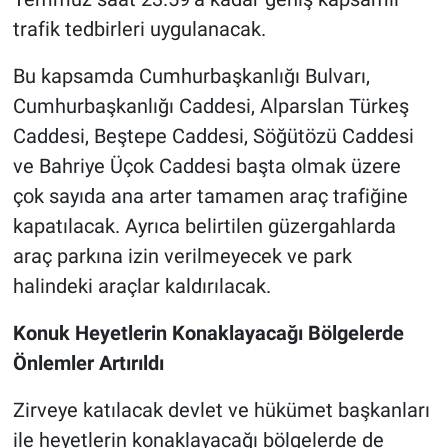
trafik tedbirleri uygulanacak.
Bu kapsamda Cumhurbaşkanlığı Bulvarı,
Cumhurbaşkanlığı Caddesi, Alparslan Türkeş
Caddesi, Beştepe Caddesi, Söğütözü Caddesi
ve Bahriye Üçok Caddesi başta olmak üzere
çok sayıda ana arter tamamen araç trafiğine
kapatılacak. Ayrıca belirtilen güzergahlarda
araç parkına izin verilmeyecek ve park
halindeki araçlar kaldırılacak.
Konuk Heyetlerin Konaklayacağı Bölgelerde
Önlemler Artırıldı
Zirveye katılacak devlet ve hükümet başkanları
ile heyetlerin konaklayacağı bölgelerde de