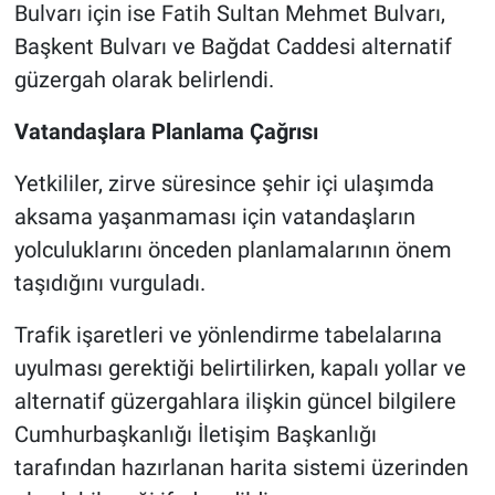
Bulvarı için ise Fatih Sultan Mehmet Bulvarı,
Başkent Bulvarı ve Bağdat Caddesi alternatif
güzergah olarak belirlendi.
Vatandaşlara Planlama Çağrısı
Yetkililer, zirve süresince şehir içi ulaşımda
aksama yaşanmaması için vatandaşların
yolculuklarını önceden planlamalarının önem
taşıdığını vurguladı.
Trafik işaretleri ve yönlendirme tabelalarına
uyulması gerektiği belirtilirken, kapalı yollar ve
alternatif güzergahlara ilişkin güncel bilgilere
Cumhurbaşkanlığı İletişim Başkanlığı
tarafından hazırlanan harita sistemi üzerinden