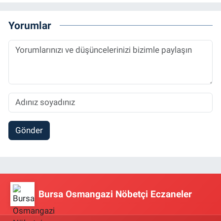
Yorumlar
Gönder
Bursa Osmangazi Nöbetçi Eczaneler