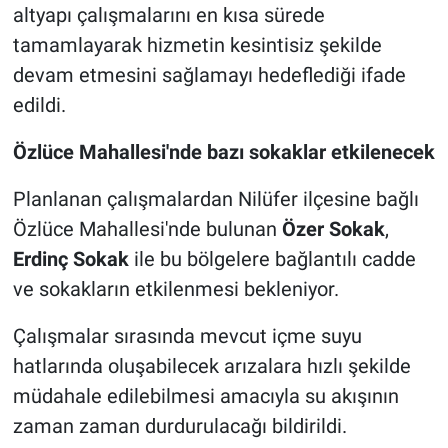
altyapı çalışmalarını en kısa sürede
tamamlayarak hizmetin kesintisiz şekilde
devam etmesini sağlamayı hedeflediği ifade
edildi.
Özlüce Mahallesi'nde bazı sokaklar etkilenecek
Planlanan çalışmalardan Nilüfer ilçesine bağlı
Özlüce Mahallesi'nde bulunan
Özer Sokak
,
Erdinç Sokak
ile bu bölgelere bağlantılı cadde
ve sokakların etkilenmesi bekleniyor.
Çalışmalar sırasında mevcut içme suyu
hatlarında oluşabilecek arızalara hızlı şekilde
müdahale edilebilmesi amacıyla su akışının
zaman zaman durdurulacağı bildirildi.