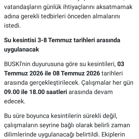
vatandaşların günlük ihtiyaçlarını aksatmamak
adına gerekli tedbirleri önceden almalarını
istedi.
Su kesintisi 3-8 Temmuz tarihleri arasında
uygulanacak
BUSKİ'nin duyurusuna göre su kesintileri,
03
Temmuz 2026 ile 08 Temmuz 2026
tarihleri
arasında gerçekleştirilecek. Çalışmalar her gün
09.00 ile 18.00 saatleri
arasında devam
edecek.
Bu süre boyunca kesintilerin sürekli değil,
çalışmaların seyrine bağlı olarak belirli zaman
dilimlerinde uygulanacağı belirtildi. Ekiplerin