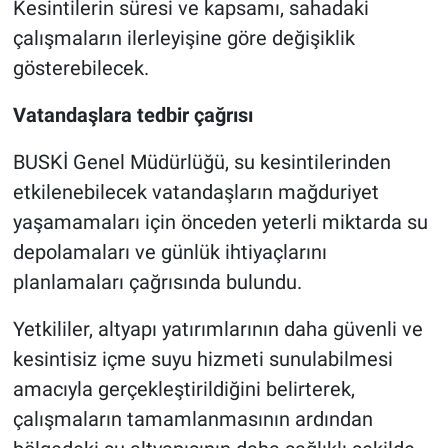
Kesintilerin süresi ve kapsamı, sahadaki
çalışmaların ilerleyişine göre değişiklik
gösterebilecek.
Vatandaşlara tedbir çağrısı
BUSKİ Genel Müdürlüğü, su kesintilerinden
etkilenebilecek vatandaşların mağduriyet
yaşamamaları için önceden yeterli miktarda su
depolamaları ve günlük ihtiyaçlarını
planlamaları çağrısında bulundu.
Yetkililer, altyapı yatırımlarının daha güvenli ve
kesintisiz içme suyu hizmeti sunulabilmesi
amacıyla gerçekleştirildiğini belirterek,
çalışmaların tamamlanmasının ardından