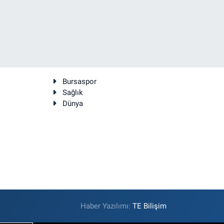
Bursaspor
Sağlık
Dünya
Haber Yazılımı:
TE Bilişim