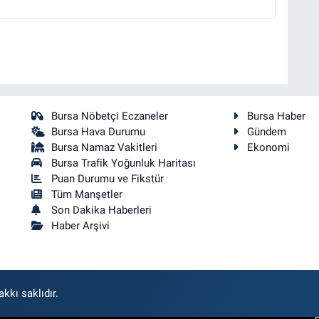
Bursa Nöbetçi Eczaneler
Bursa Haber
Bursa Hava Durumu
Gündem
Bursa Namaz Vakitleri
Ekonomi
Bursa Trafik Yoğunluk Haritası
Puan Durumu ve Fikstür
Tüm Manşetler
Son Dakika Haberleri
Haber Arşivi
kkı saklıdır.