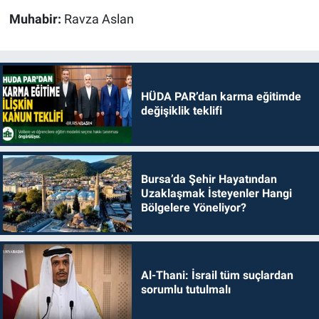
Muhabir:
Ravza Aslan
HÜDA PAR’dan karma eğitimde
değişiklik teklifi
Bursa’da Şehir Hayatından
Uzaklaşmak İsteyenler Hangi
Bölgelere Yöneliyor?
Al-Thani: İsrail tüm suçlardan
sorumlu tutulmalı