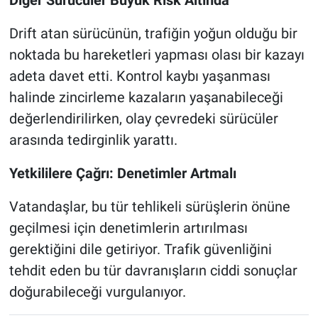
Diğer Sürücüler Büyük Risk Altında
Drift atan sürücünün, trafiğin yoğun olduğu bir
noktada bu hareketleri yapması olası bir kazayı
adeta davet etti. Kontrol kaybı yaşanması
halinde zincirleme kazaların yaşanabileceği
değerlendirilirken, olay çevredeki sürücüler
arasında tedirginlik yarattı.
Yetkililere Çağrı: Denetimler Artmalı
Vatandaşlar, bu tür tehlikeli sürüşlerin önüne
geçilmesi için denetimlerin artırılması
gerektiğini dile getiriyor. Trafik güvenliğini
tehdit eden bu tür davranışların ciddi sonuçlar
doğurabileceği vurgulanıyor.