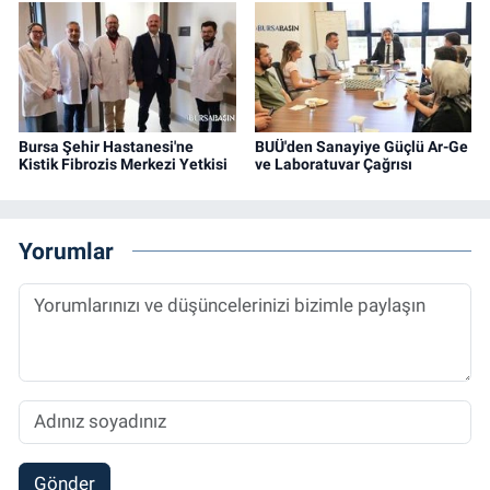
Bursa Şehir Hastanesi'ne
BUÜ'den Sanayiye Güçlü Ar-Ge
Kistik Fibrozis Merkezi Yetkisi
ve Laboratuvar Çağrısı
Yorumlar
Gönder