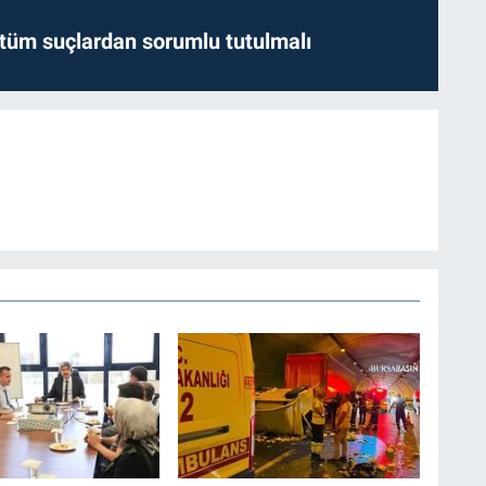
l tüm suçlardan sorumlu tutulmalı