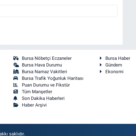
Bursa Nöbetçi Eczaneler
Bursa Haber
Bursa Hava Durumu
Gündem
Bursa Namaz Vakitleri
Ekonomi
Bursa Trafik Yoğunluk Haritası
Puan Durumu ve Fikstür
Tüm Manşetler
Son Dakika Haberleri
Haber Arşivi
kkı saklıdır.