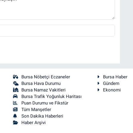
Bursa Nöbetçi Eczaneler
Bursa Haber
Bursa Hava Durumu
Gündem
Bursa Namaz Vakitleri
Ekonomi
Bursa Trafik Yoğunluk Haritası
Puan Durumu ve Fikstür
Tüm Manşetler
Son Dakika Haberleri
Haber Arşivi