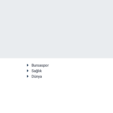
Bursaspor
Sağlık
Dünya