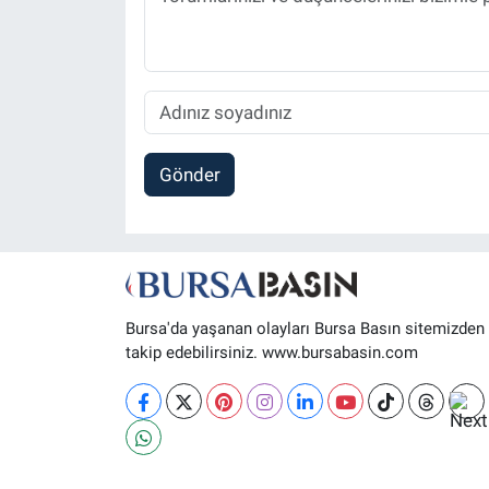
Gönder
Bursa'da yaşanan olayları Bursa Basın sitemizden
takip edebilirsiniz. www.bursabasin.com