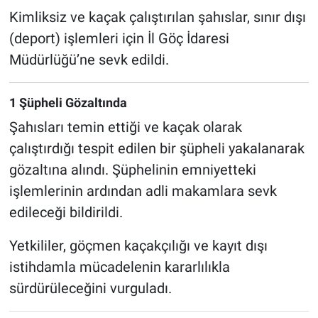
Kimliksiz ve kaçak çalıştırılan şahıslar, sınır dışı
(deport) işlemleri için
İl Göç İdaresi
Müdürlüğü
’ne sevk edildi.
1 Şüpheli Gözaltında
Şahısları temin ettiği ve kaçak olarak
çalıştırdığı tespit edilen bir şüpheli yakalanarak
gözaltına alındı. Şüphelinin emniyetteki
işlemlerinin ardından adli makamlara sevk
edileceği bildirildi.
Yetkililer, göçmen kaçakçılığı ve kayıt dışı
istihdamla mücadelenin kararlılıkla
sürdürüleceğini vurguladı.