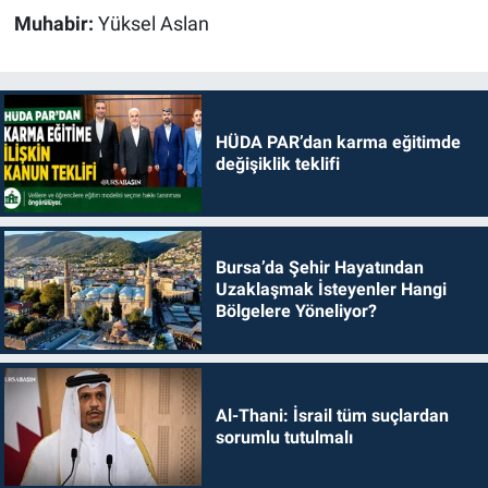
Muhabir:
Yüksel Aslan
HÜDA PAR’dan karma eğitimde
değişiklik teklifi
Bursa’da Şehir Hayatından
Uzaklaşmak İsteyenler Hangi
Bölgelere Yöneliyor?
Al-Thani: İsrail tüm suçlardan
sorumlu tutulmalı