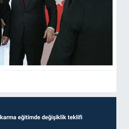
arma eğitimde değişiklik teklifi